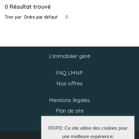
0 Résultat trouvé
Trier par:
Ordre par défaut
L’immobilier géré
FAQ LMNP
Nos offres
Mentions légales
Plan de site
Politique RGPD
RGPD: Ce site utilise des cookies pour
une meilleure expérience: