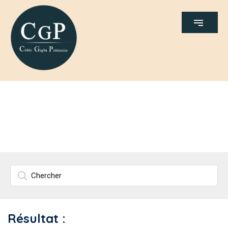
Résultat :