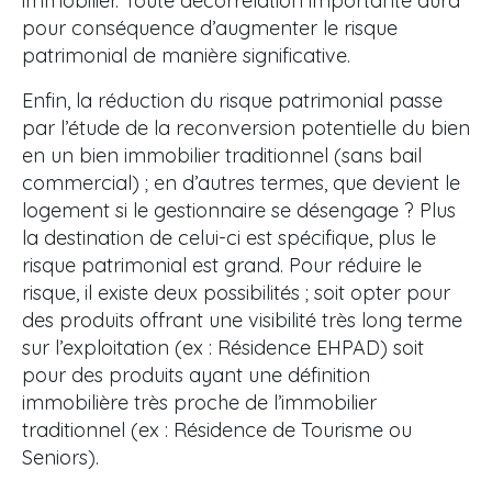
immobilier. Toute décorrélation importante aura
pour conséquence d’augmenter le risque
patrimonial de manière significative.
Enfin, la réduction du risque patrimonial passe
par l’étude de la reconversion potentielle du bien
en un bien immobilier traditionnel (sans bail
commercial) ; en d’autres termes, que devient le
logement si le gestionnaire se désengage ? Plus
la destination de celui-ci est spécifique, plus le
risque patrimonial est grand. Pour réduire le
risque, il existe deux possibilités ; soit opter pour
des produits offrant une visibilité très long terme
sur l’exploitation (ex : Résidence EHPAD) soit
pour des produits ayant une définition
immobilière très proche de l’immobilier
traditionnel (ex : Résidence de Tourisme ou
Seniors).