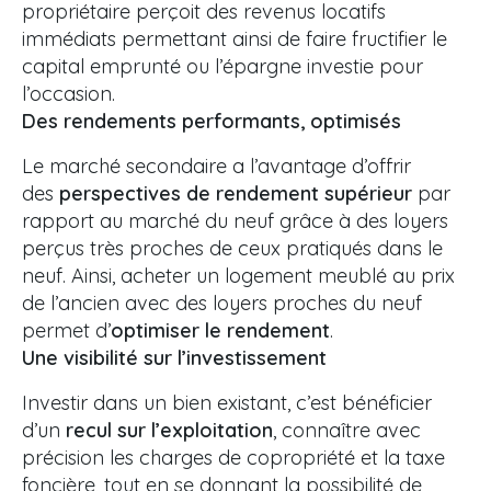
propriétaire perçoit des revenus locatifs
immédiats permettant ainsi de faire fructifier le
capital emprunté ou l’épargne investie pour
l’occasion.
Des rendements performants, optimisés
Le marché secondaire a l’avantage d’offrir
des
perspectives de rendement supérieur
par
rapport au marché du neuf grâce à des loyers
perçus très proches de ceux pratiqués dans le
neuf. Ainsi, acheter un logement meublé au prix
de l’ancien avec des loyers proches du neuf
permet d’
optimiser le rendement
.
Une visibilité sur l’investissement
Investir dans un bien existant, c’est bénéficier
d’un
recul sur l’exploitation
, connaître avec
précision les charges de copropriété et la taxe
foncière, tout en se donnant la possibilité de