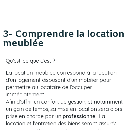
3- Comprendre la location
meublée
Qu’est-ce que c’est ?
La location meublée correspond à la location
d’un logement disposant d’un mobilier pour
permettre au locataire de l’occuper
immédiatement.
Afin d’offrir un confort de gestion, et notamment
un gain de temps, sa mise en location sera alors
prise en charge par un
professionnel
. La
location et l’entretien des biens seront assurés