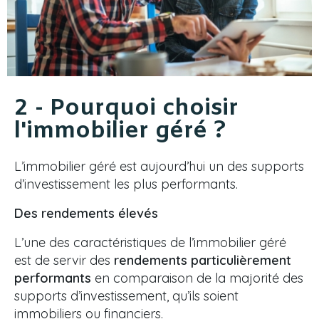
2 - Pourquoi choisir
l'immobilier géré ?
L’immobilier géré est aujourd’hui un des supports
d’investissement les plus performants.
Des rendements élevés
L’une des caractéristiques de l’immobilier géré
est de servir des
rendements particulièrement
performants
en comparaison de la majorité des
supports d’investissement, qu’ils soient
immobiliers ou financiers.