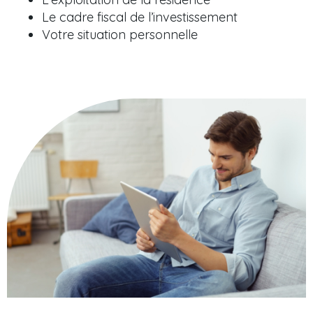
Le cadre fiscal de l’investissement
Votre situation personnelle