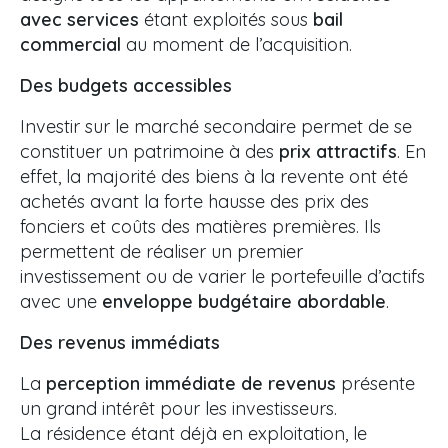
avec services
étant exploités sous
bail
commercial
au moment de l’acquisition.
Des budgets accessibles
Investir sur le marché secondaire permet de se
constituer un patrimoine à des
prix attractifs
. En
effet, la majorité des biens à la revente ont été
achetés avant la forte hausse des prix des
fonciers et coûts des matières premières. Ils
permettent de réaliser un premier
investissement ou de varier le portefeuille d’actifs
avec une
enveloppe budgétaire abordable
.
Des revenus immédiats
La
perception immédiate de revenus
présente
un grand intérêt pour les investisseurs.
La résidence étant déjà en exploitation, le