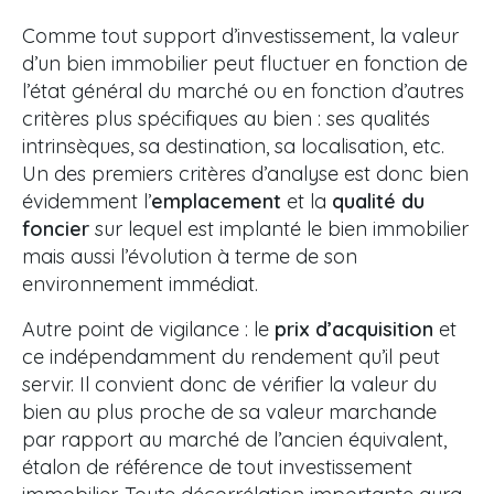
Comme tout support d’investissement, la valeur
d’un bien immobilier peut fluctuer en fonction de
l’état général du marché ou en fonction d’autres
critères plus spécifiques au bien : ses qualités
intrinsèques, sa destination, sa localisation, etc.
Un des premiers critères d’analyse est donc bien
évidemment l’
emplacement
et la
qualité du
foncier
sur lequel est implanté le bien immobilier
mais aussi l’évolution à terme de son
environnement immédiat.
Autre point de vigilance : le
prix d’acquisition
et
ce indépendamment du rendement qu’il peut
servir. Il convient donc de vérifier la valeur du
bien au plus proche de sa valeur marchande
par rapport au marché de l’ancien équivalent,
étalon de référence de tout investissement