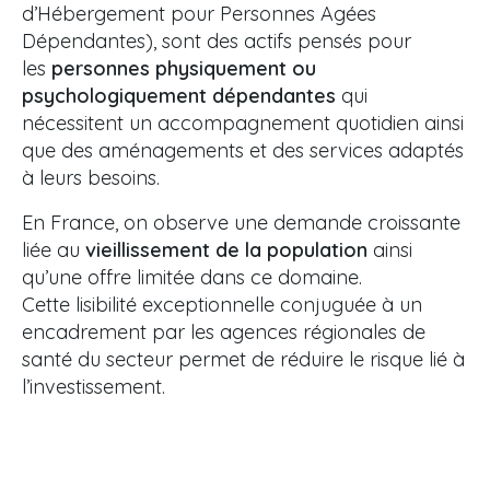
d’Hébergement pour Personnes Agées
Dépendantes), sont des actifs pensés pour
les
personnes physiquement ou
psychologiquement dépendantes
qui
nécessitent un accompagnement quotidien ainsi
que des aménagements et des services adaptés
à leurs besoins.
En France, on observe une demande croissante
liée au
vieillissement de la population
ainsi
qu’une offre limitée dans ce domaine.
Cette lisibilité exceptionnelle conjuguée à un
encadrement par les agences régionales de
santé du secteur permet de réduire le risque lié à
l’investissement.