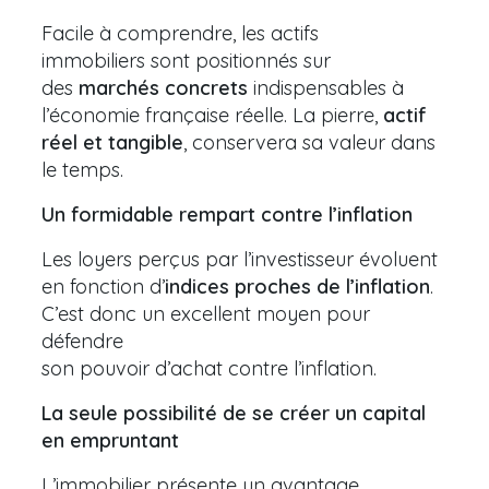
Facile à comprendre, les actifs
immobiliers sont positionnés sur
des
marchés concrets
indispensables à
l’économie française réelle. La pierre,
actif
réel et tangible
, conservera sa valeur dans
le temps.
Un formidable rempart contre l’inflation
Les loyers perçus par l’investisseur évoluent
en fonction d’
indices proches de l’inflation
.
C’est donc un excellent moyen pour
défendre
son pouvoir d’achat contre l’inflation.
La seule possibilité de se créer un capital
en empruntant
L’immobilier présente un avantage