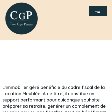
L’immobilier géré bénéficie du cadre fiscal de la
Location Meublée. A ce titre, il constitue un
support performant pour quiconque souhaite
préparer sa retraite, générer un complément de