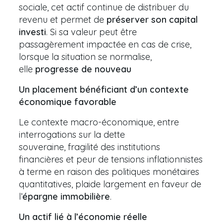
sociale, cet actif continue de distribuer du
revenu et permet de
préserver son capital
investi
. Si sa valeur peut être
passagèrement impactée en cas de crise,
lorsque la situation se normalise,
elle
progresse de nouveau
Un placement bénéficiant d’un contexte
économique favorable
Le contexte macro-économique, entre
interrogations sur la dette
souveraine, fragilité des institutions
financières et peur de tensions inflationnistes
à terme en raison des politiques monétaires
quantitatives, plaide largement en faveur de
l’
épargne immobilière
.
Un actif lié à l’économie réelle