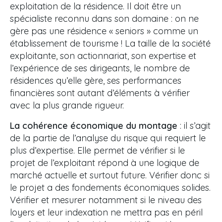
exploitation de la résidence. Il doit être un
spécialiste reconnu dans son domaine : on ne
gère pas une résidence « seniors » comme un
établissement de tourisme ! La taille de la société
exploitante, son actionnariat, son expertise et
l’expérience de ses dirigeants, le nombre de
résidences qu’elle gère, ses performances
financières sont autant d’éléments à vérifier
avec la plus grande rigueur.
La cohérence économique du montage
: il s’agit
de la partie de l’analyse du risque qui requiert le
plus d’expertise. Elle permet de vérifier si le
projet de l’exploitant répond à une logique de
marché actuelle et surtout future. Vérifier donc si
le projet a des fondements économiques solides.
Vérifier et mesurer notamment si le niveau des
loyers et leur indexation ne mettra pas en péril