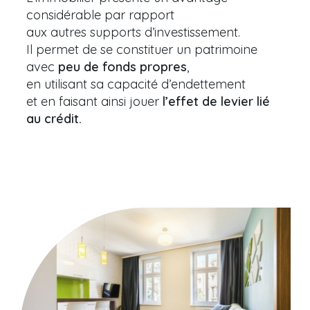
considérable par rapport
aux autres supports d’investissement.
Il permet de se constituer un patrimoine
avec
peu de fonds propres
,
en utilisant sa capacité d’endettement
et en faisant ainsi jouer
l’effet de levier lié
au crédit.