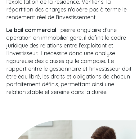
l’exploitation de la résidence. Vérifier si la
répartition des charges n’obère pas à terme le
rendement réel de l’investissement.
Le bail commercial
: pierre angulaire d’une
opération en immobilier géré, il définit le cadre
juridique des relations entre l’exploitant et
l’investisseur. Il nécessite donc une analyse
rigoureuse des clauses qui le compose. Le
rapport entre le gestionnaire et l’investisseur doit
être équilibré, les droits et obligations de chacun
parfaitement définis, permettant ainsi une
relation stable et sereine dans la durée.