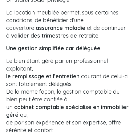
La location meublée permet, sous certaines
conditions, de bénéficier d’une
couverture
assurance maladie
et de continuer
à
valider des trimestres de retraite
.
Une gestion simplifiée car déléguée
Le bien étant géré par un professionnel
exploitant,
le remplissage et l’entretien
courant de celui-ci
sont totalement délégués.
De la même façon, la gestion comptable du
bien peut être confiée à
un
cabinet comptable spécialisé en immobilier
géré
qui,
de par son expérience et son expertise, offre
sérénité et confort