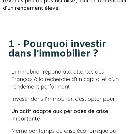
revenus peu ou pas fiscalisé, tout en bénéficiant
d’un rendement élevé.
1 - Pourquoi investir
dans l'immobilier ?
L’immobilier répond aux attentes des
Français à la recherche d’un capital et d’un
rendement performant.
Investir dans l’immobilier, c’est opter pour :
Un actif adapté aux périodes de crise
importante
Même par temps de crise économique ou