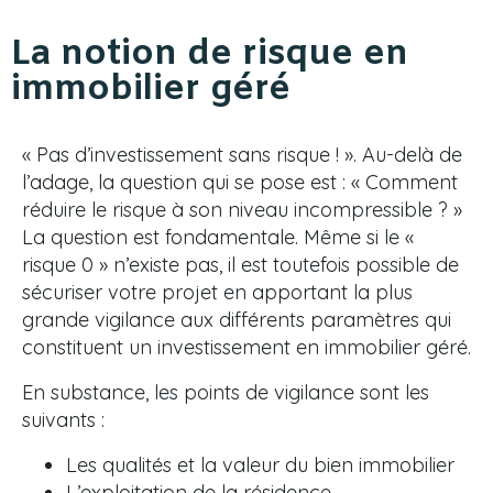
La notion de risque en
immobilier géré
« Pas d’investissement sans risque ! ». Au-delà de
l’adage, la question qui se pose est : « Comment
réduire le risque à son niveau incompressible ? »
La question est fondamentale. Même si le «
risque 0 » n’existe pas, il est toutefois possible de
sécuriser votre projet en apportant la plus
grande vigilance aux différents paramètres qui
constituent un investissement en immobilier géré.
En substance, les points de vigilance sont les
suivants :
Les qualités et la valeur du bien immobilier
L’exploitation de la résidence