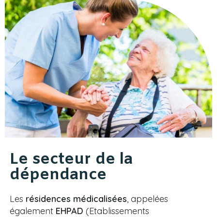
Le secteur de la
dépendance
Les
résidences médicalisées
, appelées
également
EHPAD
(Etablissements