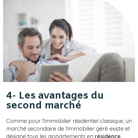
4- Les avantages du
second marché
Comme pour l’immobilier résidentiel classique, un
marché secondaire de l’immobilier géré existe et
désigne tous les appartements en
résidence