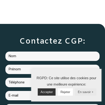
Contactez CGP:
RGPD: Ce site utilise des cookies pour
une meilleure expérience:
Accepter
Rejeter
En savoir +