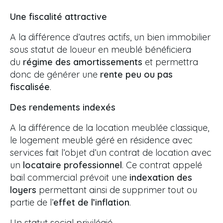
Une fiscalité attractive
A la différence d’autres actifs, un bien immobilier
sous statut de loueur en meublé bénéficiera
du
régime des amortissements
et permettra
donc de générer une
rente peu ou pas
fiscalisée
.
Des rendements indexés
A la différence de la location meublée classique,
le logement meublé géré en résidence avec
services fait l’objet d’un contrat de location avec
un
locataire professionnel
. Ce contrat appelé
bail commercial prévoit une
indexation des
loyers
permettant ainsi de supprimer tout ou
partie de l’
effet de l’inflation
.
Un statut social privilégié