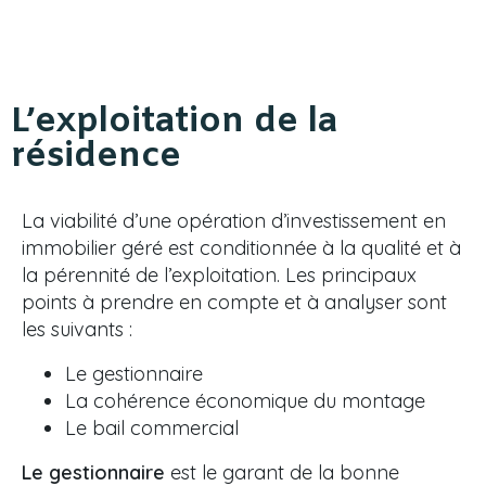
L’exploitation de la
résidence
La viabilité d’une opération d’investissement en
immobilier géré est conditionnée à la qualité et à
la pérennité de l’exploitation. Les principaux
points à prendre en compte et à analyser sont
les suivants :
Le gestionnaire
La cohérence économique du montage
Le bail commercial
Le gestionnaire
est le garant de la bonne