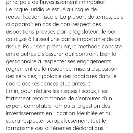
principale de l’investissement immobilier.
Le risque juridique est lié au risque de
requalification fiscale. La plupart du temps, celui-
ci apparaît en cas de non-respect des
dispositions prévues par le législateur ; le bail
catalyse à lui seul une partie importante de ce
risque. Pour s’en prémunir, la méthode consiste
entre autres à s’assurer qu’il contraint bien le
gestionnaire à respecter ses engagements
(agrément de la résidence, mise à disposition
des services, typologie des locataires dans le
cadre des résidences étudiantes…).
Enfin, pour réduire les risques fiscaux, il est
fortement recommandé de s’entourer d’un
expert-comptable rompu à la gestion des
investissements en Location Meublée et qui
saura respecter scrupuleusement tout le
formalisme des différentes déclarations.