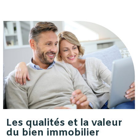
Les qualités et la valeur
du bien immobilier