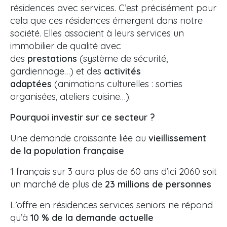
résidences avec services. C’est précisément pour
cela que ces résidences émergent dans notre
société. Elles associent à leurs services un
immobilier de qualité avec
des
prestations
(système de sécurité,
gardiennage…) et des
activités
adaptées
(animations culturelles : sorties
organisées, ateliers cuisine…).
Pourquoi investir sur ce secteur ?
Une demande croissante liée au
vieillissement
de la population française
1 français sur 3 aura plus de 60 ans d’ici 2060 soit
un marché de plus de
23 millions de personnes
L’offre en résidences services seniors ne répond
qu’à
10 % de la demande actuelle