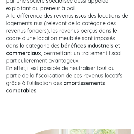
par une société spécialisée aussi appelée
exploitant ou preneur à bail.
A la différence des revenus issus des locations de
logements nus (relevant de la catégorie des
revenus fonciers), les revenus perçus dans le
cadre d’une location meublée sont imposés
dans la catégorie des
bénéfices industriels et
commerciaux
, permettant un traitement fiscal
particulièrement avantageux.
En effet, il est possible de neutraliser tout ou
partie de la fiscalisation de ces revenus locatifs
grâce à l’utilisation des
amortissements
comptables
.