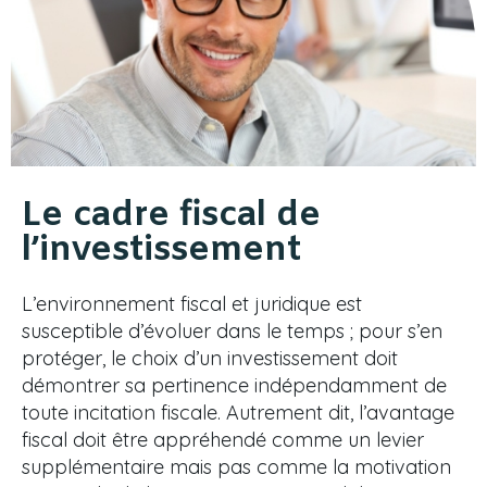
Le cadre fiscal de
l’investissement
L’environnement fiscal et juridique est
susceptible d’évoluer dans le temps ; pour s’en
protéger, le choix d’un investissement doit
démontrer sa pertinence indépendamment de
toute incitation fiscale. Autrement dit, l’avantage
fiscal doit être appréhendé comme un levier
supplémentaire mais pas comme la motivation