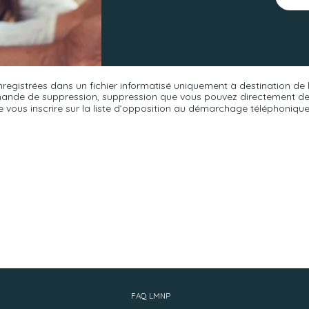
enregistrées dans un fichier informatisé uniquement à destination de
mande de suppression, suppression que vous pouvez directement dem
de vous inscrire sur la liste d’opposition au démarchage téléphonique «
FAQ LMNP