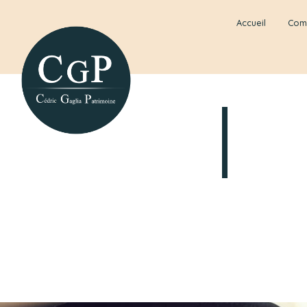
Accueil
Com