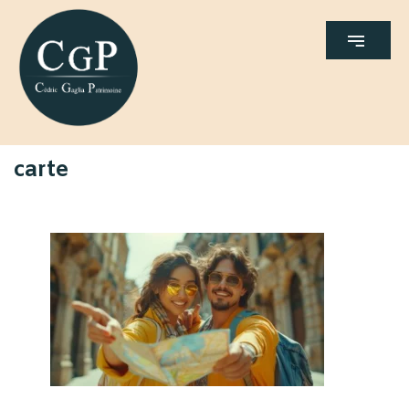
carte