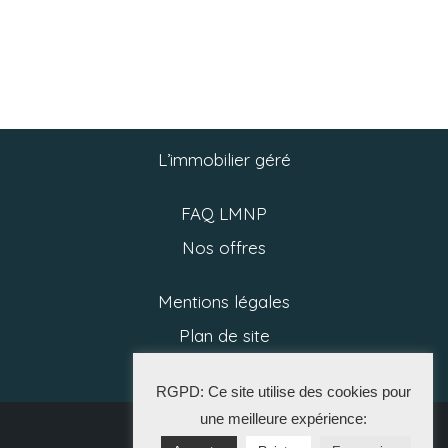
L’immobilier géré
FAQ LMNP
Nos offres
Mentions légales
Plan de site
Politique RGPD
RGPD: Ce site utilise des cookies pour
une meilleure expérience:
2025 CGP