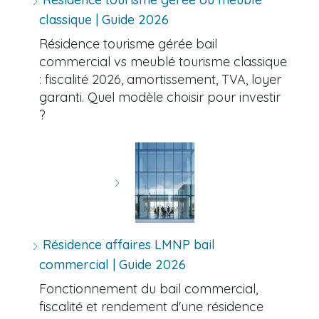
classique | Guide 2026
Résidence tourisme gérée bail
commercial vs meublé tourisme classique
: fiscalité 2026, amortissement, TVA, loyer
garanti. Quel modèle choisir pour investir
?
Résidence affaires LMNP bail
commercial | Guide 2026
Fonctionnement du bail commercial,
fiscalité et rendement d'une résidence