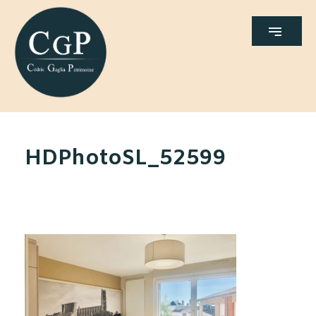
HDPhotoSL_52599