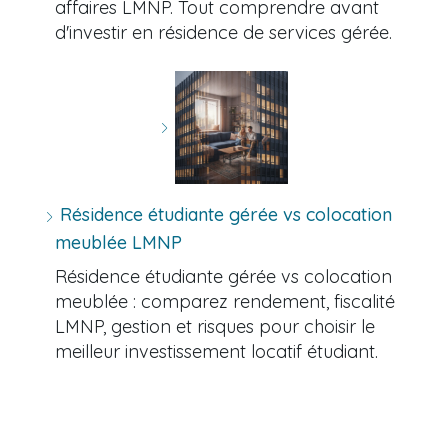
affaires LMNP. Tout comprendre avant
d'investir en résidence de services gérée.
Résidence étudiante gérée vs colocation
meublée LMNP
Résidence étudiante gérée vs colocation
meublée : comparez rendement, fiscalité
LMNP, gestion et risques pour choisir le
meilleur investissement locatif étudiant.