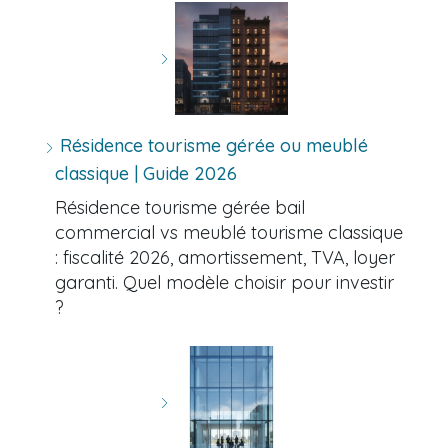
Résidence tourisme gérée ou meublé
classique | Guide 2026
Résidence tourisme gérée bail
commercial vs meublé tourisme classique
: fiscalité 2026, amortissement, TVA, loyer
garanti. Quel modèle choisir pour investir
?