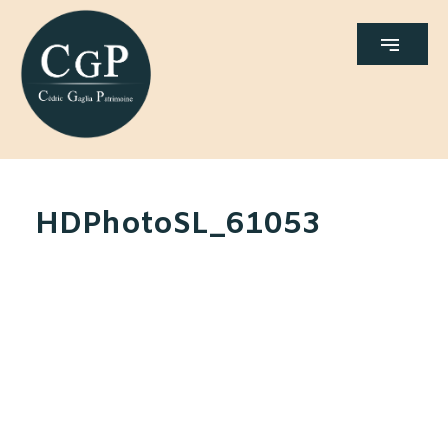
HDPhotoSL_61053