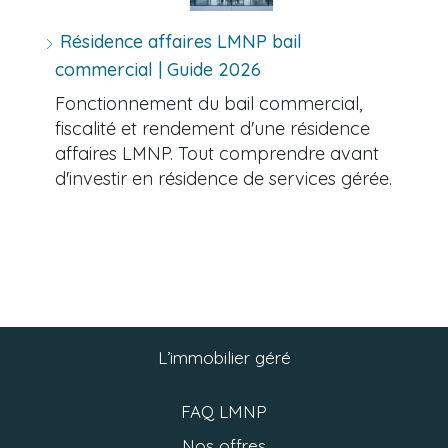
Résidence affaires LMNP bail
commercial | Guide 2026
Fonctionnement du bail commercial,
fiscalité et rendement d'une résidence
affaires LMNP. Tout comprendre avant
d'investir en résidence de services gérée.
L’immobilier géré
FAQ LMNP
Nos offres