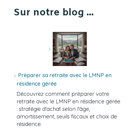
Sur notre blog ...
Préparer sa retraite avec le LMNP en
résidence gérée
Découvrez comment préparer votre
retraite avec le LMNP en résidence gérée
: stratégie d'achat selon l'âge,
amortissement, seuils fiscaux et choix de
résidence.