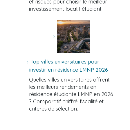
et risques pour choisir le meilleur
investissement locatif étudiant.
Top villes universitaires pour
investir en résidence LMNP 2026
Quelles villes universitaires offrent
les meilleurs rendements en
résidence étudiante LMNP en 2026
? Comparatif chiffré, fiscalité et
critères de sélection.