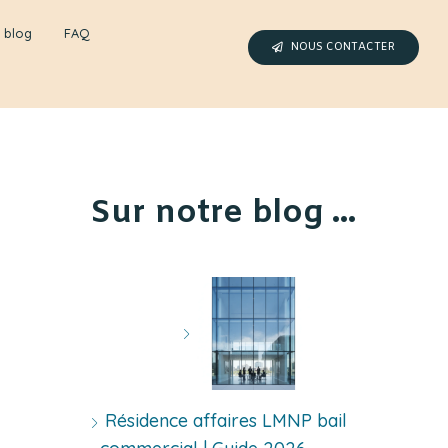
 blog
FAQ
NOUS CONTACTER
Sur notre blog ...
Résidence affaires LMNP bail