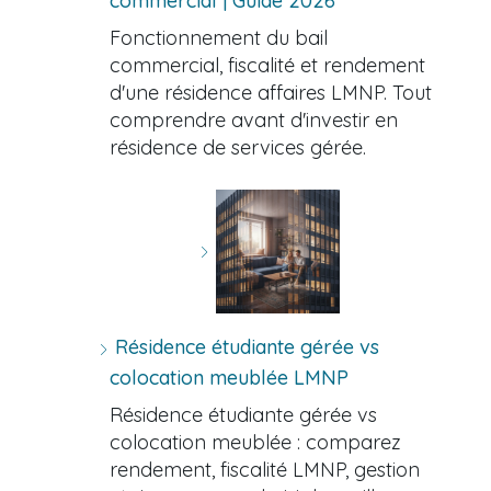
commercial | Guide 2026
Fonctionnement du bail
commercial, fiscalité et rendement
d'une résidence affaires LMNP. Tout
comprendre avant d'investir en
résidence de services gérée.
Résidence étudiante gérée vs
colocation meublée LMNP
Résidence étudiante gérée vs
colocation meublée : comparez
rendement, fiscalité LMNP, gestion