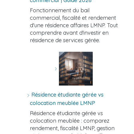
commercial | Guide 2026
Fonctionnement du bail
commercial, fiscalité et rendement
d'une résidence affaires LMNP. Tout
comprendre avant d'investir en
résidence de services gérée.
Résidence étudiante gérée vs
colocation meublée LMNP
Résidence étudiante gérée vs
colocation meublée : comparez
rendement, fiscalité LMNP, gestion