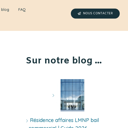
 blog
FAQ
NOUS CONTACTER
Sur notre blog ...
Résidence affaires LMNP bail