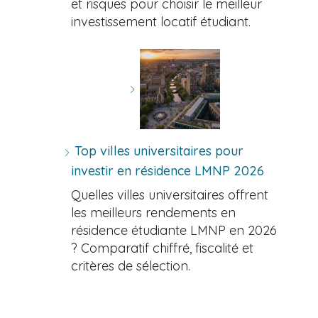
et risques pour choisir le meilleur
investissement locatif étudiant.
Top villes universitaires pour
investir en résidence LMNP 2026
Quelles villes universitaires offrent
les meilleurs rendements en
résidence étudiante LMNP en 2026
? Comparatif chiffré, fiscalité et
critères de sélection.