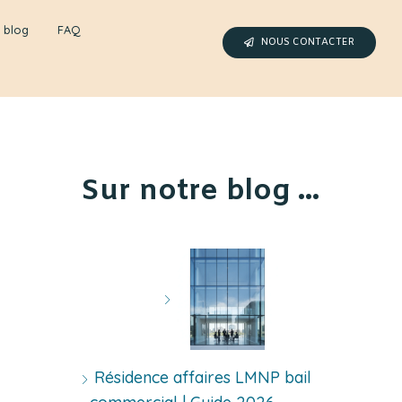
 blog
FAQ
NOUS CONTACTER
Sur notre blog ...
Résidence affaires LMNP bail