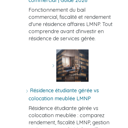
commercial | Guide 2026
Fonctionnement du bail
commercial, fiscalité et rendement
d'une résidence affaires LMNP. Tout
comprendre avant d'investir en
résidence de services gérée.
Résidence étudiante gérée vs
colocation meublée LMNP
Résidence étudiante gérée vs
colocation meublée : comparez
rendement, fiscalité LMNP, gestion