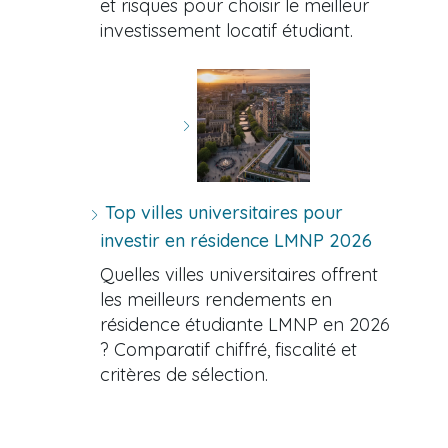
et risques pour choisir le meilleur
investissement locatif étudiant.
Top villes universitaires pour
investir en résidence LMNP 2026
Quelles villes universitaires offrent
les meilleurs rendements en
résidence étudiante LMNP en 2026
? Comparatif chiffré, fiscalité et
critères de sélection.