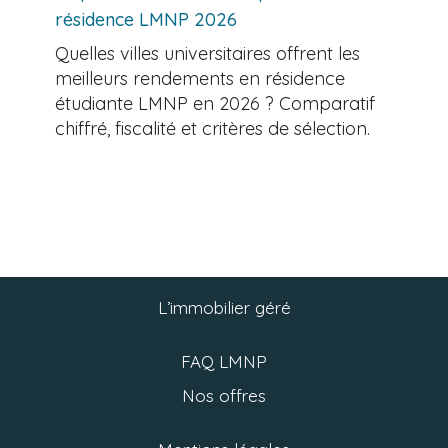
résidence LMNP 2026
Quelles villes universitaires offrent les
meilleurs rendements en résidence
étudiante LMNP en 2026 ? Comparatif
chiffré, fiscalité et critères de sélection.
L’immobilier géré
FAQ LMNP
Nos offres