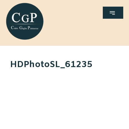
HDPhotoSL_61235