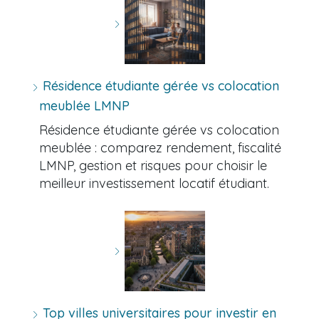
Résidence étudiante gérée vs colocation
meublée LMNP
Résidence étudiante gérée vs colocation
meublée : comparez rendement, fiscalité
LMNP, gestion et risques pour choisir le
meilleur investissement locatif étudiant.
Top villes universitaires pour investir en