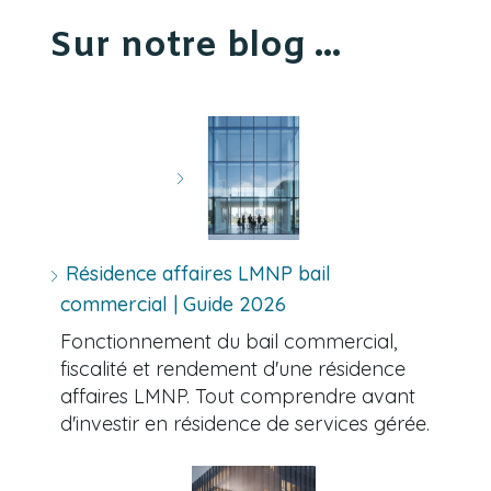
Sur notre blog ...
Résidence affaires LMNP bail
commercial | Guide 2026
Fonctionnement du bail commercial,
fiscalité et rendement d'une résidence
affaires LMNP. Tout comprendre avant
d'investir en résidence de services gérée.