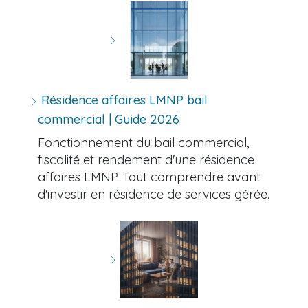
Résidence affaires LMNP bail
commercial | Guide 2026
Fonctionnement du bail commercial,
fiscalité et rendement d'une résidence
affaires LMNP. Tout comprendre avant
d'investir en résidence de services gérée.