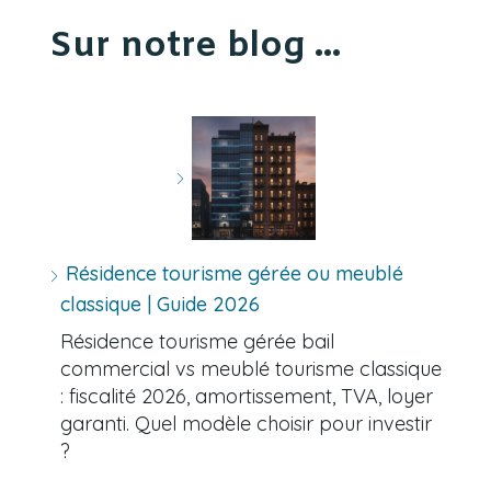
Sur notre blog ...
Résidence tourisme gérée ou meublé
classique | Guide 2026
Résidence tourisme gérée bail
commercial vs meublé tourisme classique
: fiscalité 2026, amortissement, TVA, loyer
garanti. Quel modèle choisir pour investir
?