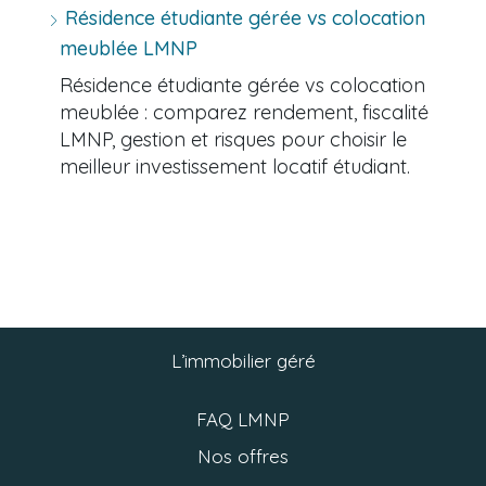
Résidence étudiante gérée vs colocation
meublée LMNP
Résidence étudiante gérée vs colocation
meublée : comparez rendement, fiscalité
LMNP, gestion et risques pour choisir le
meilleur investissement locatif étudiant.
L’immobilier géré
FAQ LMNP
Nos offres