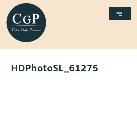
HDPhotoSL_61275