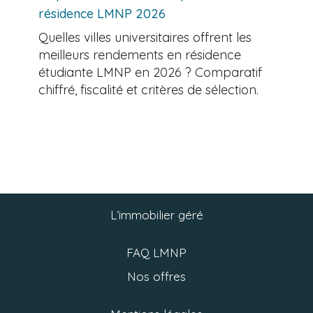
résidence LMNP 2026
Quelles villes universitaires offrent les
meilleurs rendements en résidence
étudiante LMNP en 2026 ? Comparatif
chiffré, fiscalité et critères de sélection.
L’immobilier géré
FAQ LMNP
Nos offres