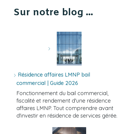
Sur notre blog ...
Résidence affaires LMNP bail
commercial | Guide 2026
Fonctionnement du bail commercial,
fiscalité et rendement d'une résidence
affaires LMNP. Tout comprendre avant
d'investir en résidence de services gérée.