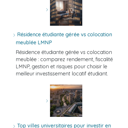
Résidence étudiante gérée vs colocation
meublée LMNP
Résidence étudiante gérée vs colocation
meublée : comparez rendement, fiscalité
LMNP, gestion et risques pour choisir le
meilleur investissement locatif étudiant.
Top villes universitaires pour investir en