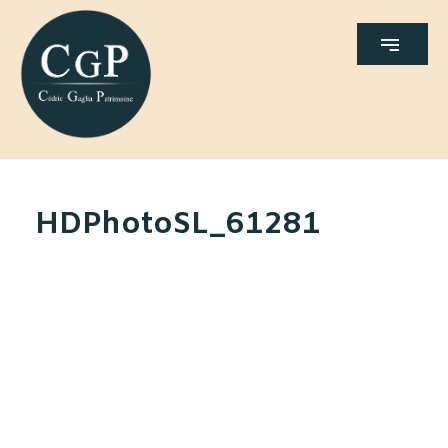
HDPhotoSL_61281