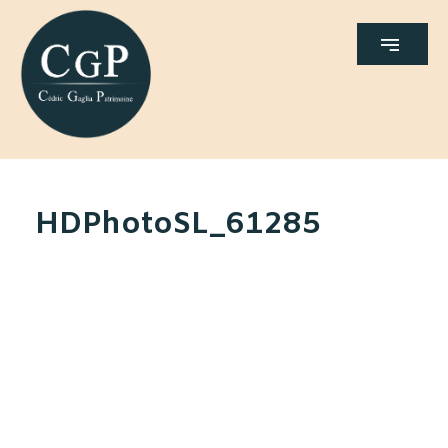
HDPhotoSL_61285