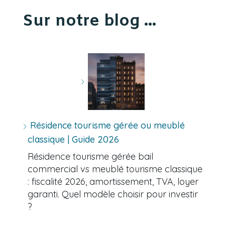
Sur notre blog ...
Résidence tourisme gérée ou meublé
classique | Guide 2026
Résidence tourisme gérée bail
commercial vs meublé tourisme classique
: fiscalité 2026, amortissement, TVA, loyer
garanti. Quel modèle choisir pour investir
?