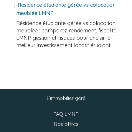
Résidence étudiante gérée vs colocation
meublée LMNP
Résidence étudiante gérée vs colocation
meublée : comparez rendement, fiscalité
LMNP, gestion et risques pour choisir le
meilleur investissement locatif étudiant.
L’immobilier géré
FAQ LMNP
Nos offres