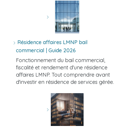
Résidence affaires LMNP bail
commercial | Guide 2026
Fonctionnement du bail commercial,
fiscalité et rendement d'une résidence
affaires LMNP. Tout comprendre avant
d'investir en résidence de services gérée.