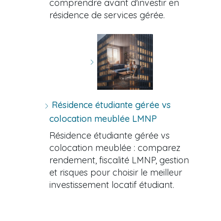
comprendre avant d'investir en
résidence de services gérée.
Résidence étudiante gérée vs
colocation meublée LMNP
Résidence étudiante gérée vs
colocation meublée : comparez
rendement, fiscalité LMNP, gestion
et risques pour choisir le meilleur
investissement locatif étudiant.