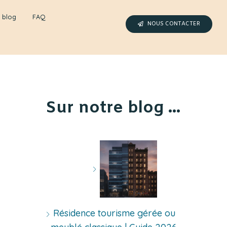
 blog
FAQ
NOUS CONTACTER
Sur notre blog ...
Résidence tourisme gérée ou