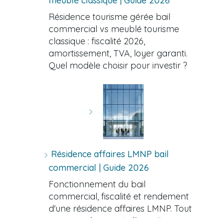
meublé classique | Guide 2026
Résidence tourisme gérée bail
commercial vs meublé tourisme
classique : fiscalité 2026,
amortissement, TVA, loyer garanti.
Quel modèle choisir pour investir ?
Résidence affaires LMNP bail
commercial | Guide 2026
Fonctionnement du bail
commercial, fiscalité et rendement
d'une résidence affaires LMNP. Tout