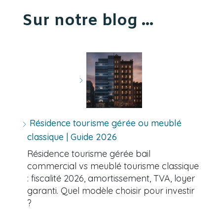
Sur notre blog ...
Résidence tourisme gérée ou meublé
classique | Guide 2026
Résidence tourisme gérée bail
commercial vs meublé tourisme classique
: fiscalité 2026, amortissement, TVA, loyer
garanti. Quel modèle choisir pour investir
?