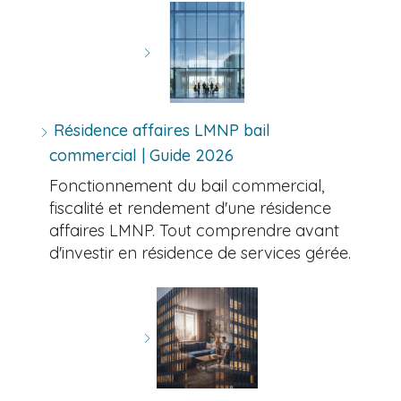
Résidence affaires LMNP bail
commercial | Guide 2026
Fonctionnement du bail commercial,
fiscalité et rendement d'une résidence
affaires LMNP. Tout comprendre avant
d'investir en résidence de services gérée.