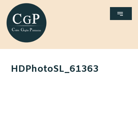
HDPhotoSL_61363