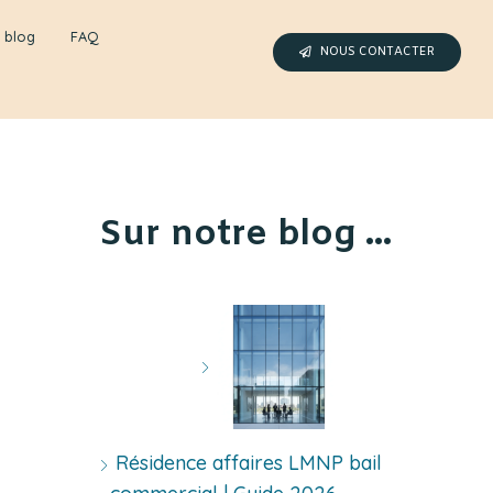
 blog
FAQ
NOUS CONTACTER
Sur notre blog ...
Résidence affaires LMNP bail