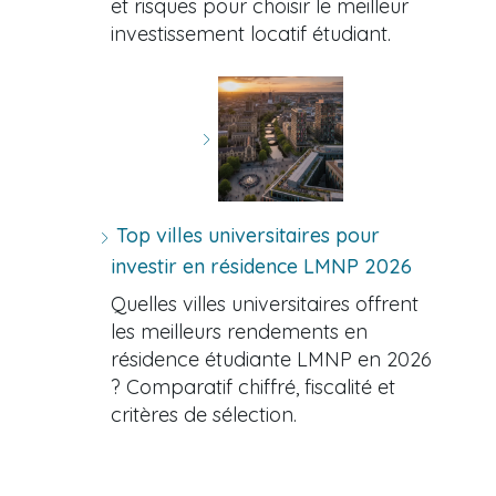
et risques pour choisir le meilleur
investissement locatif étudiant.
Top villes universitaires pour
investir en résidence LMNP 2026
Quelles villes universitaires offrent
les meilleurs rendements en
résidence étudiante LMNP en 2026
? Comparatif chiffré, fiscalité et
critères de sélection.