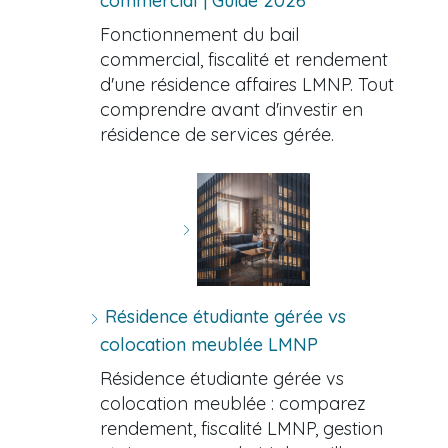
commercial | Guide 2026
Fonctionnement du bail
commercial, fiscalité et rendement
d'une résidence affaires LMNP. Tout
comprendre avant d'investir en
résidence de services gérée.
Résidence étudiante gérée vs
colocation meublée LMNP
Résidence étudiante gérée vs
colocation meublée : comparez
rendement, fiscalité LMNP, gestion