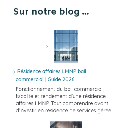
Sur notre blog ...
Résidence affaires LMNP bail
commercial | Guide 2026
Fonctionnement du bail commercial,
fiscalité et rendement d'une résidence
affaires LMNP. Tout comprendre avant
d'investir en résidence de services gérée.