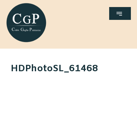
HDPhotoSL_61468