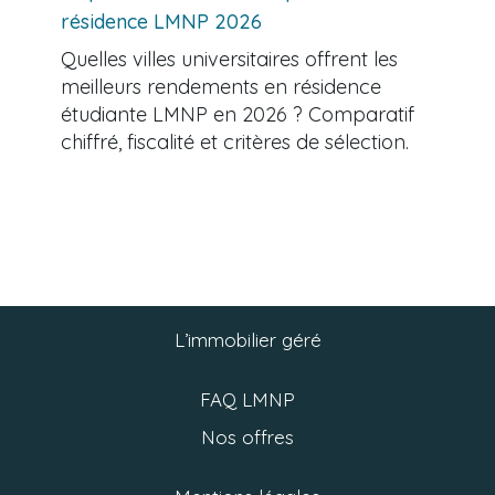
résidence LMNP 2026
Quelles villes universitaires offrent les
meilleurs rendements en résidence
étudiante LMNP en 2026 ? Comparatif
chiffré, fiscalité et critères de sélection.
L’immobilier géré
FAQ LMNP
Nos offres