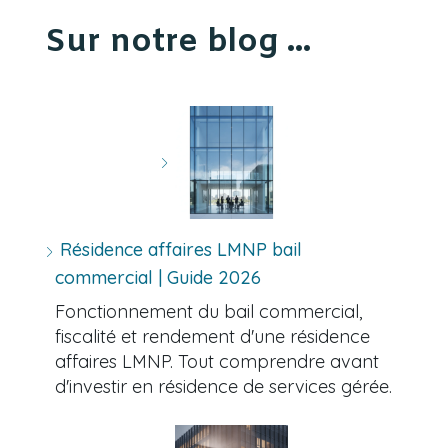
Sur notre blog ...
Résidence affaires LMNP bail
commercial | Guide 2026
Fonctionnement du bail commercial,
fiscalité et rendement d'une résidence
affaires LMNP. Tout comprendre avant
d'investir en résidence de services gérée.