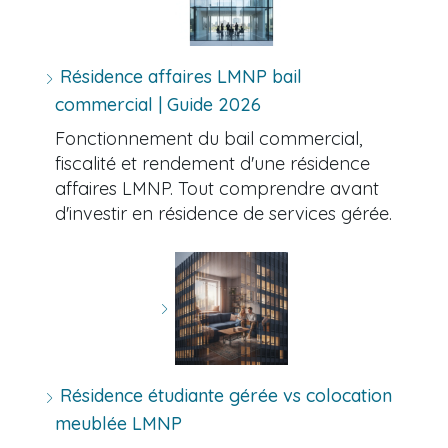
Résidence affaires LMNP bail
commercial | Guide 2026
Fonctionnement du bail commercial,
fiscalité et rendement d'une résidence
affaires LMNP. Tout comprendre avant
d'investir en résidence de services gérée.
Résidence étudiante gérée vs colocation
meublée LMNP