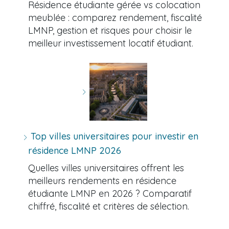
Résidence étudiante gérée vs colocation
meublée : comparez rendement, fiscalité
LMNP, gestion et risques pour choisir le
meilleur investissement locatif étudiant.
Top villes universitaires pour investir en
résidence LMNP 2026
Quelles villes universitaires offrent les
meilleurs rendements en résidence
étudiante LMNP en 2026 ? Comparatif
chiffré, fiscalité et critères de sélection.