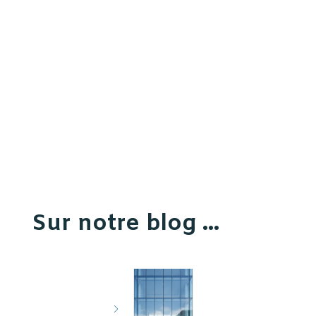
Sur notre blog ...