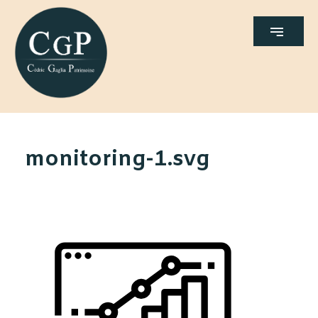
monitoring-1.svg