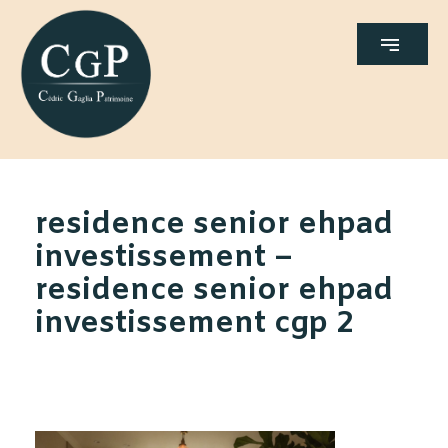
residence senior ehpad
investissement –
residence senior ehpad
investissement cgp 2