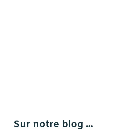
Sur notre blog ...