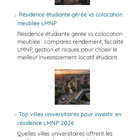
Résidence étudiante gérée vs colocation
meublée LMNP
Résidence étudiante gérée vs colocation
meublée : comparez rendement, fiscalité
LMNP, gestion et risques pour choisir le
meilleur investissement locatif étudiant.
Top villes universitaires pour investir en
résidence LMNP 2026
Quelles villes universitaires offrent les