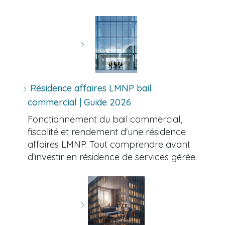
Résidence affaires LMNP bail
commercial | Guide 2026
Fonctionnement du bail commercial,
fiscalité et rendement d'une résidence
affaires LMNP. Tout comprendre avant
d'investir en résidence de services gérée.