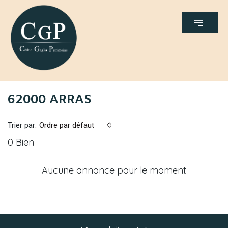
62000 ARRAS
Trier par:
Ordre par défaut
0 Bien
Aucune annonce pour le moment