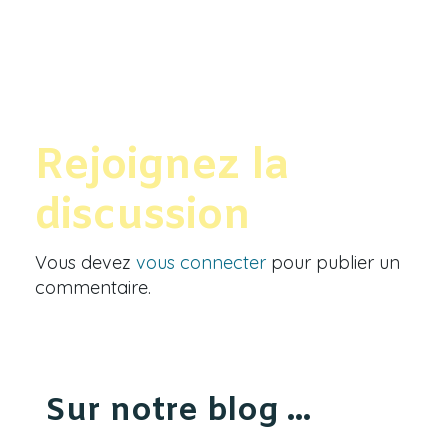
Rejoignez la
discussion
Vous devez
vous connecter
pour publier un
commentaire.
Sur notre blog ...