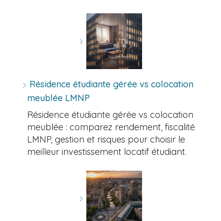
Résidence étudiante gérée vs colocation
meublée LMNP
Résidence étudiante gérée vs colocation
meublée : comparez rendement, fiscalité
LMNP, gestion et risques pour choisir le
meilleur investissement locatif étudiant.