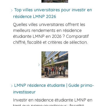
Top villes universitaires pour investir en
résidence LMNP 2026
Quelles villes universitaires offrent les
meilleurs rendements en résidence
étudiante LMNP en 2026 ? Comparatif
chiffré, fiscalité et critères de sélection.
LMNP résidence étudiante | Guide primo-
investisseur
Investir en résidence étudiante LMNP en
tant que primo-investisseur : fiscalité,