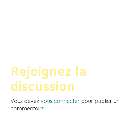
Rejoignez la
discussion
Vous devez
vous connecter
pour publier un
commentaire.