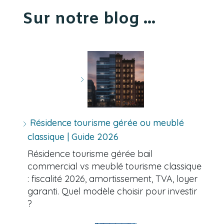
Sur notre blog ...
Résidence tourisme gérée ou meublé
classique | Guide 2026
Résidence tourisme gérée bail
commercial vs meublé tourisme classique
: fiscalité 2026, amortissement, TVA, loyer
garanti. Quel modèle choisir pour investir
?