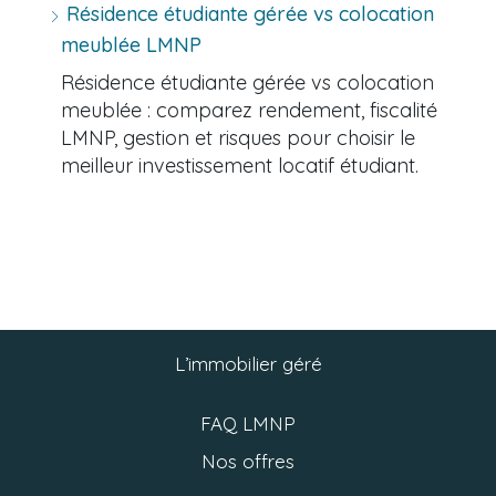
Résidence étudiante gérée vs colocation
meublée LMNP
Résidence étudiante gérée vs colocation
meublée : comparez rendement, fiscalité
LMNP, gestion et risques pour choisir le
meilleur investissement locatif étudiant.
L’immobilier géré
FAQ LMNP
Nos offres