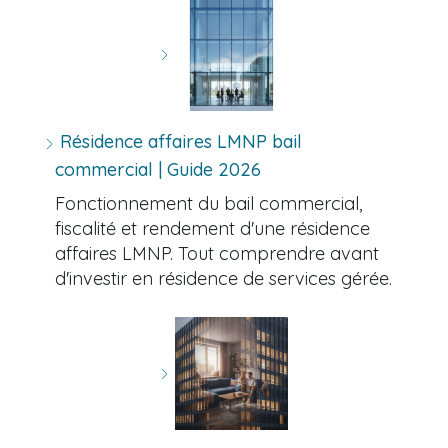
Résidence affaires LMNP bail
commercial | Guide 2026
Fonctionnement du bail commercial,
fiscalité et rendement d'une résidence
affaires LMNP. Tout comprendre avant
d'investir en résidence de services gérée.