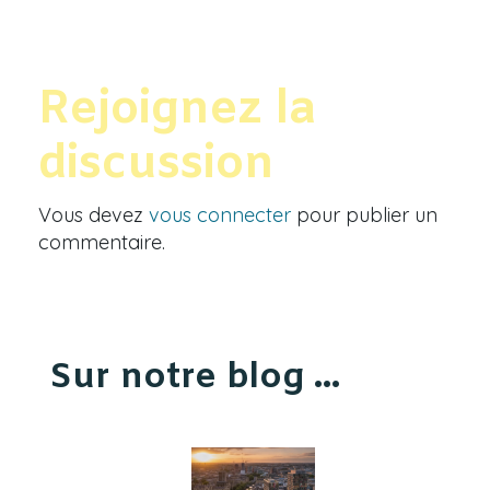
Rejoignez la
discussion
Vous devez
vous connecter
pour publier un
commentaire.
Sur notre blog ...