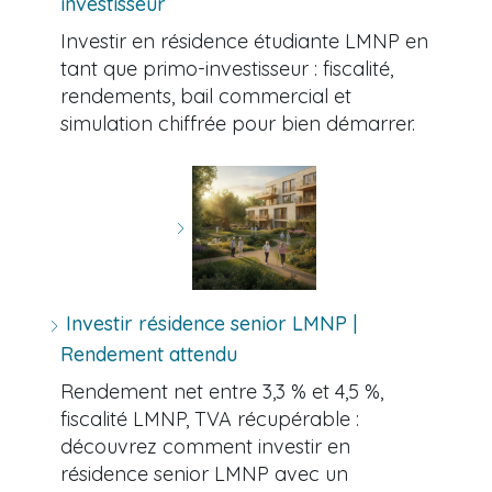
investisseur
Investir en résidence étudiante LMNP en
tant que primo-investisseur : fiscalité,
rendements, bail commercial et
simulation chiffrée pour bien démarrer.
Investir résidence senior LMNP |
Rendement attendu
Rendement net entre 3,3 % et 4,5 %,
fiscalité LMNP, TVA récupérable :
découvrez comment investir en
résidence senior LMNP avec un