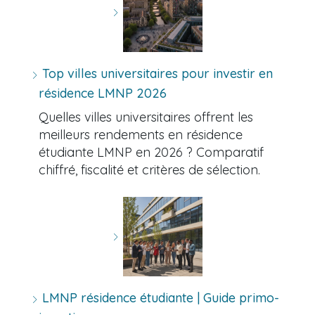
Top villes universitaires pour investir en
résidence LMNP 2026
Quelles villes universitaires offrent les
meilleurs rendements en résidence
étudiante LMNP en 2026 ? Comparatif
chiffré, fiscalité et critères de sélection.
LMNP résidence étudiante | Guide primo-