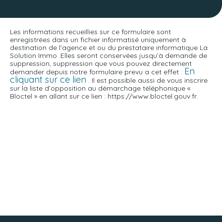
Les informations recueillies sur ce formulaire sont
enregistrées dans un fichier informatisé uniquement à
destination de l’agence et ou du prestataire informatique La
Solution Immo .Elles seront conservées jusqu’à demande de
suppression, suppression que vous pouvez directement
En
demander depuis notre formulaire prevu a cet effet .
cliquant sur ce lien
. Il est possible aussi de vous inscrire
sur la liste d’opposition au démarchage téléphonique «
Bloctel » en allant sur ce lien : https://www.bloctel.gouv.fr.