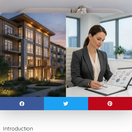
Introduction