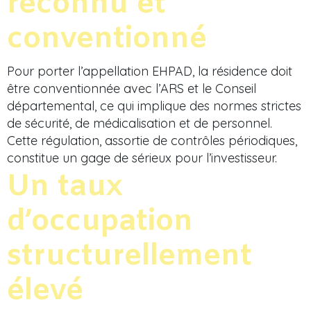
reconnu et
conventionné
Pour porter l’appellation EHPAD, la résidence doit
être conventionnée avec l’ARS et le Conseil
départemental, ce qui implique des normes strictes
de sécurité, de médicalisation et de personnel.
Cette régulation, assortie de contrôles périodiques,
constitue un gage de sérieux pour l’investisseur.
Un taux
d’occupation
structurellement
élevé