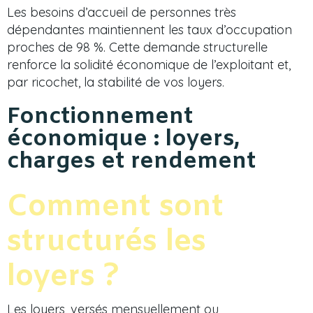
Les besoins d’accueil de personnes très
dépendantes maintiennent les taux d’occupation
proches de 98 %. Cette demande structurelle
renforce la solidité économique de l’exploitant et,
par ricochet, la stabilité de vos loyers.
Fonctionnement
économique : loyers,
charges et rendement
Comment sont
structurés les
loyers ?
Les loyers, versés mensuellement ou