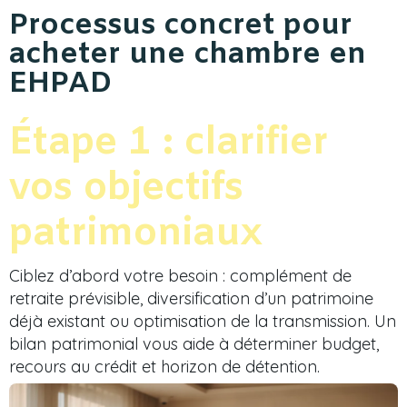
Processus concret pour
acheter une chambre en
EHPAD
Étape 1 : clarifier
vos objectifs
patrimoniaux
Ciblez d’abord votre besoin : complément de
retraite prévisible, diversification d’un patrimoine
déjà existant ou optimisation de la transmission. Un
bilan patrimonial vous aide à déterminer budget,
recours au crédit et horizon de détention.