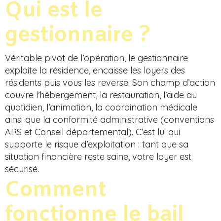
Qui est le
gestionnaire ?
Véritable pivot de l’opération, le gestionnaire
exploite la résidence, encaisse les loyers des
résidents puis vous les reverse. Son champ d’action
couvre l’hébergement, la restauration, l’aide au
quotidien, l’animation, la coordination médicale
ainsi que la conformité administrative (conventions
ARS et Conseil départemental). C’est lui qui
supporte le risque d’exploitation : tant que sa
situation financière reste saine, votre loyer est
sécurisé.
Comment
fonctionne le bail