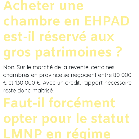
Acheter une
chambre en EHPAD
est-il réservé aux
gros patrimoines ?
Non. Sur le marché de la revente, certaines
chambres en province se négocient entre 80 000
€ et 130 000 €. Avec un crédit, l’apport nécessaire
reste donc maîtrisé.
Faut-il forcément
opter pour le statut
LMNP en régime