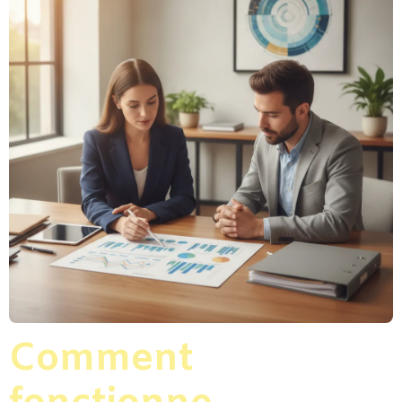
Comment