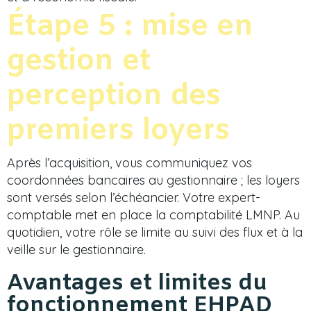
Étape 5 : mise en
gestion et
perception des
premiers loyers
Après l’acquisition, vous communiquez vos
coordonnées bancaires au gestionnaire ; les loyers
sont versés selon l’échéancier. Votre expert-
comptable met en place la comptabilité LMNP. Au
quotidien, votre rôle se limite au suivi des flux et à la
veille sur le gestionnaire.
Avantages et limites du
fonctionnement EHPAD