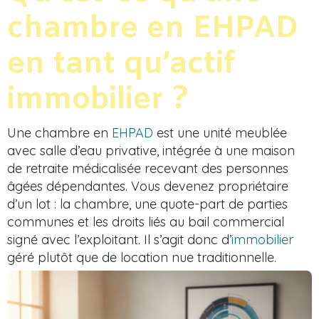
chambre en EHPAD
en tant qu’actif
immobilier ?
Une chambre en
EHPAD
est une unité meublée
avec salle d’eau privative, intégrée à une maison
de retraite médicalisée recevant des personnes
âgées dépendantes. Vous devenez propriétaire
d’un lot : la chambre, une quote-part de parties
communes et les droits liés au bail commercial
signé avec l’exploitant. Il s’agit donc d’
immobilier
géré plutôt que de location nue traditionnelle.