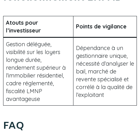
Atouts pour
Points de vigilance
l’investisseur
Gestion déléguée,
Dépendance à un
visibilité sur les loyers
gestionnaire unique,
longue durée,
nécessité d’analyser le
rendement supérieur à
bail, marché de
l’immobilier résidentiel,
revente spécialisé et
cadre réglementé,
corrélé à la qualité de
fiscalité LMNP
l’exploitant
avantageuse
FAQ