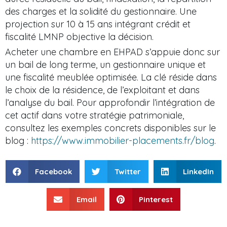
des charges et la solidité du gestionnaire. Une
projection sur 10 à 15 ans intégrant crédit et
fiscalité LMNP objective la décision.
Acheter une chambre en EHPAD s’appuie donc sur
un bail de long terme, un gestionnaire unique et
une fiscalité meublée optimisée. La clé réside dans
le choix de la résidence, de l’exploitant et dans
l’analyse du bail. Pour approfondir l’intégration de
cet actif dans votre stratégie patrimoniale,
consultez les exemples concrets disponibles sur le
blog :
https://www.immobilier-placements.fr/blog
.
Facebook
Twitter
LinkedIn
Email
Pinterest