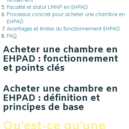
Fiscalité et statut LMNP en EHPAD
Processus concret pour acheter une chambre en
EHPAD
Avantages et limites du fonctionnement EHPAD
FAQ
Acheter une chambre en
EHPAD : fonctionnement
et points clés
Acheter une chambre en
EHPAD : définition et
principes de base
Qu’est-ce qu’une