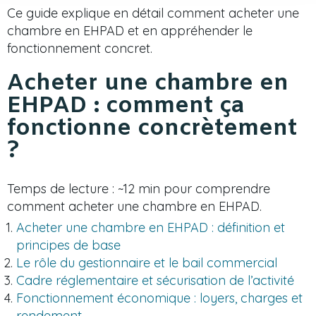
Ce guide explique en détail comment acheter une
chambre en EHPAD et en appréhender le
fonctionnement concret.
Acheter une chambre en
EHPAD : comment ça
fonctionne concrètement
?
Temps de lecture : ~12 min pour comprendre
comment acheter une chambre en EHPAD.
Acheter une chambre en EHPAD : définition et
principes de base
Le rôle du gestionnaire et le bail commercial
Cadre réglementaire et sécurisation de l’activité
Fonctionnement économique : loyers, charges et
rendement