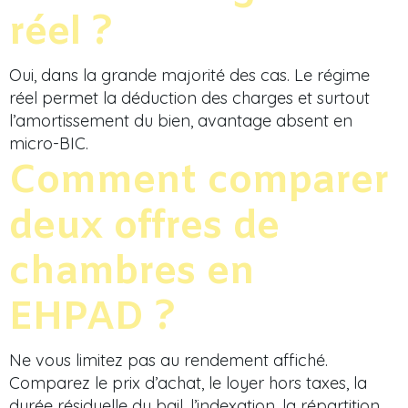
réel ?
Oui, dans la grande majorité des cas. Le régime
réel permet la déduction des charges et surtout
l’amortissement du bien, avantage absent en
micro-BIC.
Comment comparer
deux offres de
chambres en
EHPAD ?
Ne vous limitez pas au rendement affiché.
Comparez le prix d’achat, le loyer hors taxes, la
durée résiduelle du bail, l’indexation, la répartition