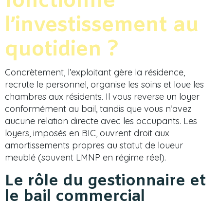
fonctionne
l’investissement au
quotidien ?
Concrètement, l’exploitant gère la résidence,
recrute le personnel, organise les soins et loue les
chambres aux résidents. Il vous reverse un loyer
conformément au bail, tandis que vous n’avez
aucune relation directe avec les occupants. Les
loyers, imposés en BIC, ouvrent droit aux
amortissements propres au statut de loueur
meublé (souvent LMNP en régime réel).
Le rôle du gestionnaire et
le bail commercial