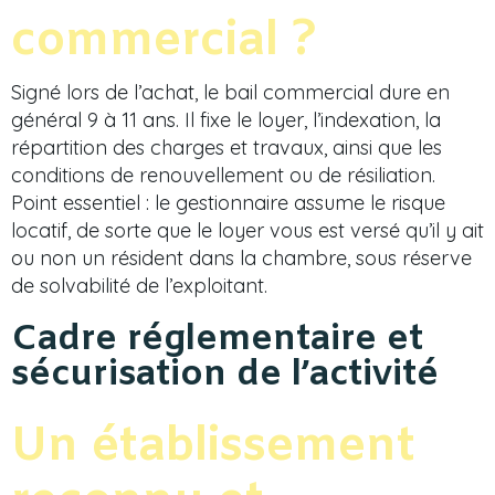
commercial ?
Signé lors de l’achat, le bail commercial dure en
général 9 à 11 ans. Il fixe le loyer, l’indexation, la
répartition des charges et travaux, ainsi que les
conditions de renouvellement ou de résiliation.
Point essentiel : le gestionnaire assume le risque
locatif, de sorte que le loyer vous est versé qu’il y ait
ou non un résident dans la chambre, sous réserve
de solvabilité de l’exploitant.
Cadre réglementaire et
sécurisation de l’activité
Un établissement