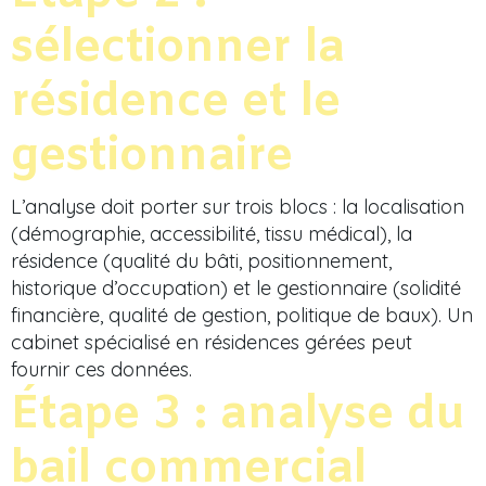
sélectionner la
résidence et le
gestionnaire
L’analyse doit porter sur trois blocs : la localisation
(démographie, accessibilité, tissu médical), la
résidence (qualité du bâti, positionnement,
historique d’occupation) et le gestionnaire (solidité
financière, qualité de gestion, politique de baux). Un
cabinet spécialisé en résidences gérées peut
fournir ces données.
Étape 3 : analyse du
bail commercial