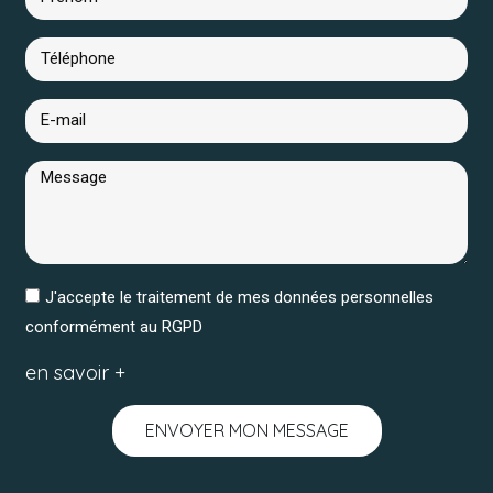
J'accepte le traitement de mes données personnelles
conformément au RGPD
en savoir +
ENVOYER MON MESSAGE