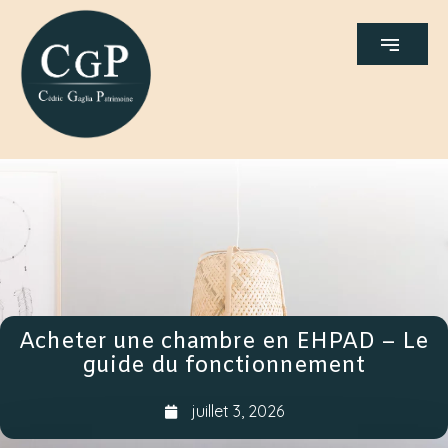
Acheter une chambre en EHPAD – Le
guide du fonctionnement
juillet 3, 2026