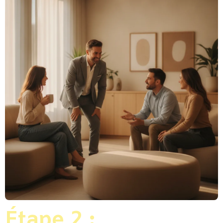
Étape 2 :