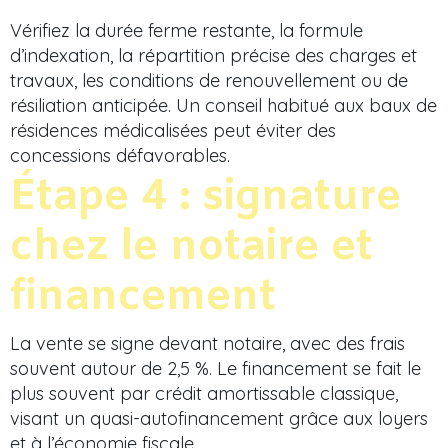
Vérifiez la durée ferme restante, la formule
d’indexation, la répartition précise des charges et
travaux, les conditions de renouvellement ou de
résiliation anticipée. Un conseil habitué aux baux de
résidences médicalisées peut éviter des
concessions défavorables.
Étape 4 : signature
chez le notaire et
financement
La vente se signe devant notaire, avec des frais
souvent autour de 2,5 %. Le financement se fait le
plus souvent par crédit amortissable classique,
visant un quasi-autofinancement grâce aux loyers
et à l’économie fiscale.