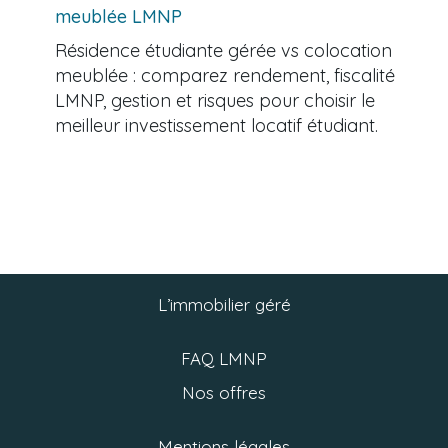
meublée LMNP
Résidence étudiante gérée vs colocation
meublée : comparez rendement, fiscalité
LMNP, gestion et risques pour choisir le
meilleur investissement locatif étudiant.
L’immobilier géré
FAQ LMNP
Nos offres
Mentions légales