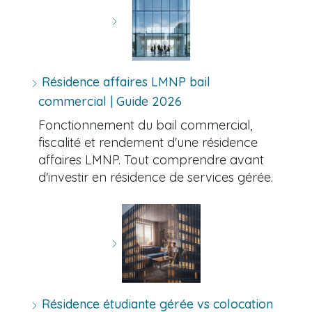
Résidence affaires LMNP bail
commercial | Guide 2026
Fonctionnement du bail commercial,
fiscalité et rendement d'une résidence
affaires LMNP. Tout comprendre avant
d'investir en résidence de services gérée.
Résidence étudiante gérée vs colocation