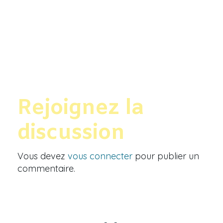
Rejoignez la
discussion
Vous devez
vous connecter
pour publier un
commentaire.