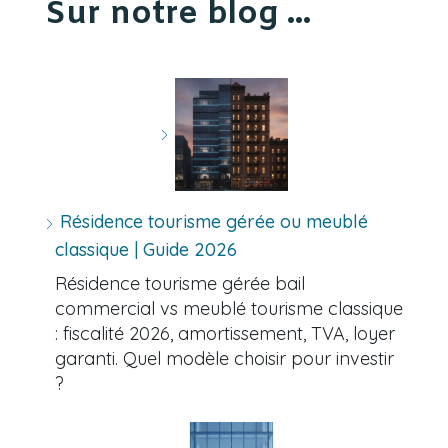
Sur notre blog ...
Résidence tourisme gérée ou meublé
classique | Guide 2026
Résidence tourisme gérée bail
commercial vs meublé tourisme classique
: fiscalité 2026, amortissement, TVA, loyer
garanti. Quel modèle choisir pour investir
?