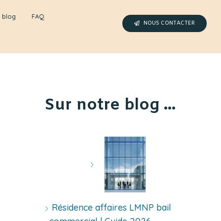
 blog
FAQ
NOUS CONTACTER
Sur notre blog ...
Résidence affaires LMNP bail