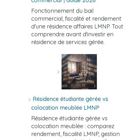
commercial | Guide 2026
Fonctionnement du bail
commercial, fiscalité et rendement
d'une résidence affaires LMNP. Tout
comprendre avant d'investir en
résidence de services gérée.
Résidence étudiante gérée vs
colocation meublée LMNP
Résidence étudiante gérée vs
colocation meublée : comparez
rendement, fiscalité LMNP, gestion