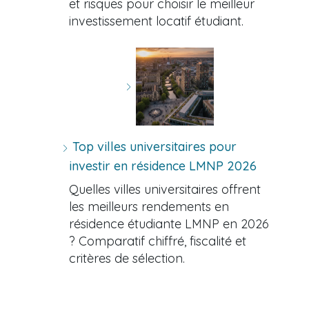
et risques pour choisir le meilleur
investissement locatif étudiant.
Top villes universitaires pour
investir en résidence LMNP 2026
Quelles villes universitaires offrent
les meilleurs rendements en
résidence étudiante LMNP en 2026
? Comparatif chiffré, fiscalité et
critères de sélection.