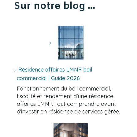
Sur notre blog ...
Résidence affaires LMNP bail
commercial | Guide 2026
Fonctionnement du bail commercial,
fiscalité et rendement d'une résidence
affaires LMNP. Tout comprendre avant
d'investir en résidence de services gérée.