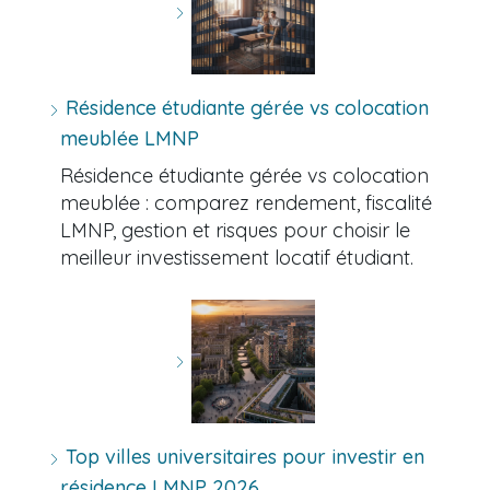
Résidence étudiante gérée vs colocation
meublée LMNP
Résidence étudiante gérée vs colocation
meublée : comparez rendement, fiscalité
LMNP, gestion et risques pour choisir le
meilleur investissement locatif étudiant.
Top villes universitaires pour investir en
résidence LMNP 2026