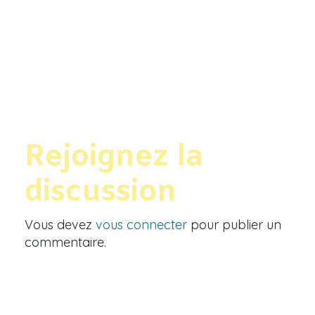
Rejoignez la
discussion
Vous devez
vous connecter
pour publier un
commentaire.