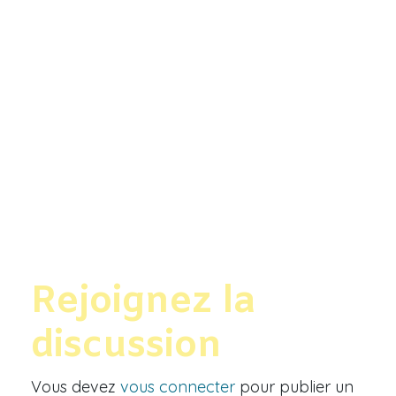
Rejoignez la
discussion
Vous devez
vous connecter
pour publier un