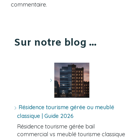
commentaire.
Sur notre blog ...
Résidence tourisme gérée ou meublé
classique | Guide 2026
Résidence tourisme gérée bail
commercial vs meublé tourisme classique