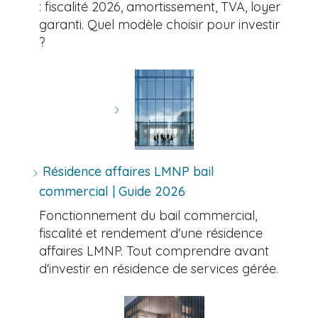
: fiscalité 2026, amortissement, TVA, loyer
garanti. Quel modèle choisir pour investir
?
Résidence affaires LMNP bail
commercial | Guide 2026
Fonctionnement du bail commercial,
fiscalité et rendement d'une résidence
affaires LMNP. Tout comprendre avant
d'investir en résidence de services gérée.