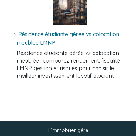
Résidence étudiante gérée vs colocation
meublée LMNP
Résidence étudiante gérée vs colocation
meublée : comparez rendement, fiscalité
LMNP, gestion et risques pour choisir le
meilleur investissement locatif étudiant.
L’immobilier géré