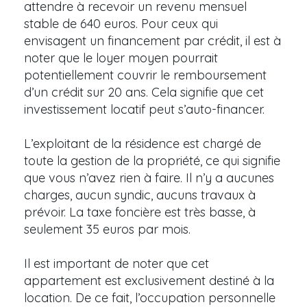
attendre à recevoir un revenu mensuel
stable de 640 euros. Pour ceux qui
envisagent un financement par crédit, il est à
noter que le loyer moyen pourrait
potentiellement couvrir le remboursement
d’un crédit sur 20 ans. Cela signifie que cet
investissement locatif peut s’auto-financer.
L’exploitant de la résidence est chargé de
toute la gestion de la propriété, ce qui signifie
que vous n’avez rien à faire. Il n’y a aucunes
charges, aucun syndic, aucuns travaux à
prévoir. La taxe foncière est très basse, à
seulement 35 euros par mois.
Il est important de noter que cet
appartement est exclusivement destiné à la
location. De ce fait, l’occupation personnelle