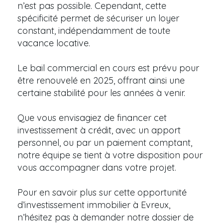
n’est pas possible. Cependant, cette
spécificité permet de sécuriser un loyer
constant, indépendamment de toute
vacance locative.
Le bail commercial en cours est prévu pour
être renouvelé en 2025, offrant ainsi une
certaine stabilité pour les années à venir.
Que vous envisagiez de financer cet
investissement à crédit, avec un apport
personnel, ou par un paiement comptant,
notre équipe se tient à votre disposition pour
vous accompagner dans votre projet.
Pour en savoir plus sur cette opportunité
d’investissement immobilier à Evreux,
n’hésitez pas à demander notre dossier de