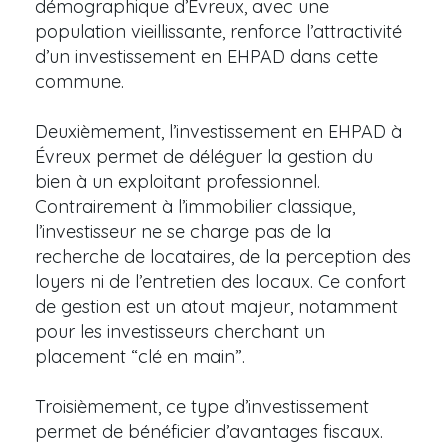
démographique d’Evreux, avec une
population vieillissante, renforce l’attractivité
d’un investissement en EHPAD dans cette
commune.
Deuxièmement, l’investissement en EHPAD à
Évreux permet de déléguer la gestion du
bien à un exploitant professionnel.
Contrairement à l’immobilier classique,
l’investisseur ne se charge pas de la
recherche de locataires, de la perception des
loyers ni de l’entretien des locaux. Ce confort
de gestion est un atout majeur, notamment
pour les investisseurs cherchant un
placement “clé en main”.
Troisièmement, ce type d’investissement
permet de bénéficier d’avantages fiscaux.