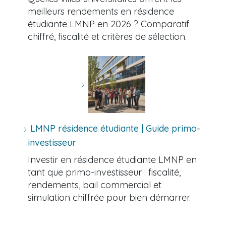
meilleurs rendements en résidence
étudiante LMNP en 2026 ? Comparatif
chiffré, fiscalité et critères de sélection.
LMNP résidence étudiante | Guide primo-
investisseur
Investir en résidence étudiante LMNP en
tant que primo-investisseur : fiscalité,
rendements, bail commercial et
simulation chiffrée pour bien démarrer.