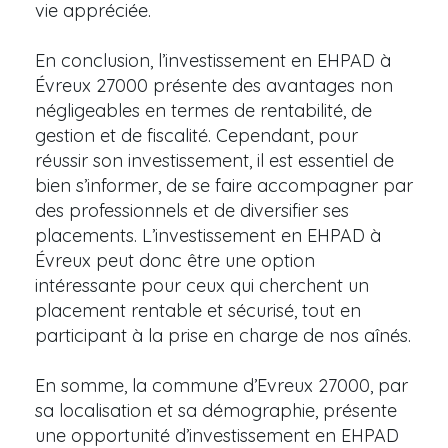
vie appréciée.
En conclusion, l’investissement en EHPAD à
Évreux 27000 présente des avantages non
négligeables en termes de rentabilité, de
gestion et de fiscalité. Cependant, pour
réussir son investissement, il est essentiel de
bien s’informer, de se faire accompagner par
des professionnels et de diversifier ses
placements. L’investissement en EHPAD à
Évreux peut donc être une option
intéressante pour ceux qui cherchent un
placement rentable et sécurisé, tout en
participant à la prise en charge de nos aînés.
En somme, la commune d’Evreux 27000, par
sa localisation et sa démographie, présente
une opportunité d’investissement en EHPAD