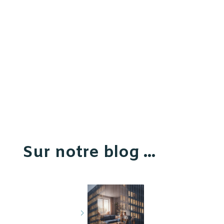
Sur notre blog ...