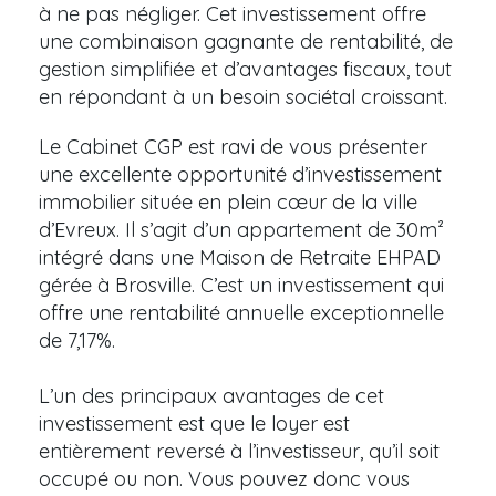
à ne pas négliger. Cet investissement offre
une combinaison gagnante de rentabilité, de
gestion simplifiée et d’avantages fiscaux, tout
en répondant à un besoin sociétal croissant.
Le Cabinet CGP est ravi de vous présenter
une excellente opportunité d’investissement
immobilier située en plein cœur de la ville
d’Evreux. Il s’agit d’un appartement de 30m²
intégré dans une Maison de Retraite EHPAD
gérée à Brosville. C’est un investissement qui
offre une rentabilité annuelle exceptionnelle
de 7,17%.
L’un des principaux avantages de cet
investissement est que le loyer est
entièrement reversé à l’investisseur, qu’il soit
occupé ou non. Vous pouvez donc vous