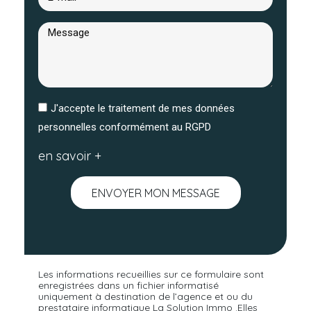
J'accepte le traitement de mes données
personnelles conformément au RGPD
en savoir +
ENVOYER MON MESSAGE
Les informations recueillies sur ce formulaire sont
enregistrées dans un fichier informatisé
uniquement à destination de l’agence et ou du
prestataire informatique La Solution Immo .Elles