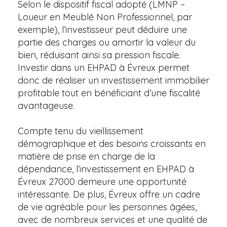
Selon le dispositif fiscal adopté (LMNP –
Loueur en Meublé Non Professionnel, par
exemple), l’investisseur peut déduire une
partie des charges ou amortir la valeur du
bien, réduisant ainsi sa pression fiscale.
Investir dans un EHPAD à Évreux permet
donc de réaliser un investissement immobilier
profitable tout en bénéficiant d’une fiscalité
avantageuse.
Compte tenu du vieillissement
démographique et des besoins croissants en
matière de prise en charge de la
dépendance, l’investissement en EHPAD à
Évreux 27000 demeure une opportunité
intéressante. De plus, Évreux offre un cadre
de vie agréable pour les personnes âgées,
avec de nombreux services et une qualité de