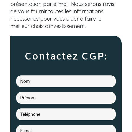
présentation par e-mail. Nous serons ravis
de vous fournir toutes les informations
nécessaires pour vous aider à faire le
meilleur choix d’investissement.
Contactez CGP: