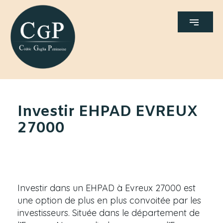
Investir EHPAD EVREUX
27000
Investir dans un EHPAD à Evreux 27000 est
une option de plus en plus convoitée par les
investisseurs. Située dans le département de