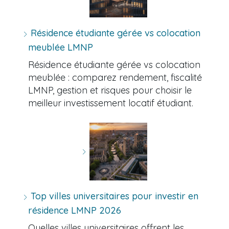
Résidence étudiante gérée vs colocation
meublée LMNP
Résidence étudiante gérée vs colocation
meublée : comparez rendement, fiscalité
LMNP, gestion et risques pour choisir le
meilleur investissement locatif étudiant.
Top villes universitaires pour investir en
résidence LMNP 2026
Quelles villes universitaires offrent les