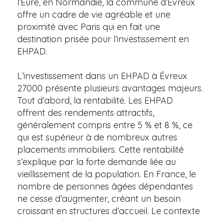
l’Eure, en Normandie, la commune d’Evreux
offre un cadre de vie agréable et une
proximité avec Paris qui en fait une
destination prisée pour l’investissement en
EHPAD.
L’investissement dans un EHPAD à Évreux
27000 présente plusieurs avantages majeurs.
Tout d’abord, la rentabilité. Les EHPAD
offrent des rendements attractifs,
généralement compris entre 5 % et 8 %, ce
qui est supérieur à de nombreux autres
placements immobiliers. Cette rentabilité
s’explique par la forte demande liée au
vieillissement de la population. En France, le
nombre de personnes âgées dépendantes
ne cesse d’augmenter, créant un besoin
croissant en structures d’accueil. Le contexte