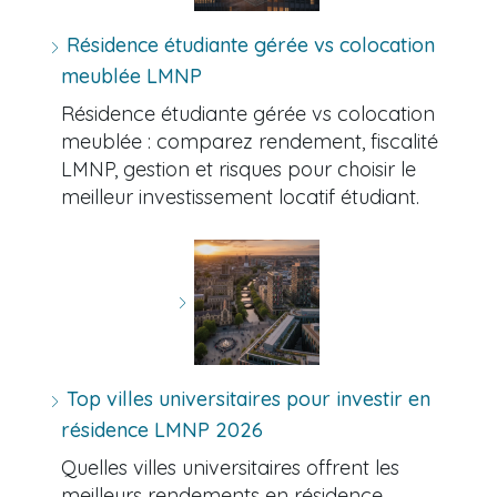
Résidence étudiante gérée vs colocation
meublée LMNP
Résidence étudiante gérée vs colocation
meublée : comparez rendement, fiscalité
LMNP, gestion et risques pour choisir le
meilleur investissement locatif étudiant.
Top villes universitaires pour investir en
résidence LMNP 2026
Quelles villes universitaires offrent les
meilleurs rendements en résidence