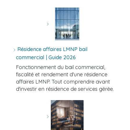
Résidence affaires LMNP bail
commercial | Guide 2026
Fonctionnement du bail commercial,
fiscalité et rendement d'une résidence
affaires LMNP. Tout comprendre avant
d'investir en résidence de services gérée.