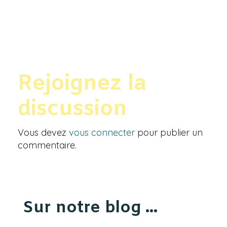
Rejoignez la
discussion
Vous devez
vous connecter
pour publier un
commentaire.
Sur notre blog ...