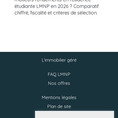
étudiante LMNP en 2026 ? Comparatif
chiffré, fiscalité et critères de sélection.
L’immobilier géré
FAQ LMNP
Nos offres
Mentions légales
Plan de site
Politique RGPD