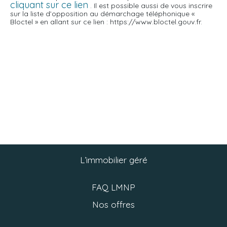
cliquant sur ce lien
. Il est possible aussi de vous inscrire
sur la liste d’opposition au démarchage téléphonique «
Bloctel » en allant sur ce lien : https://www.bloctel.gouv.fr.
L’immobilier géré
FAQ LMNP
Nos offres