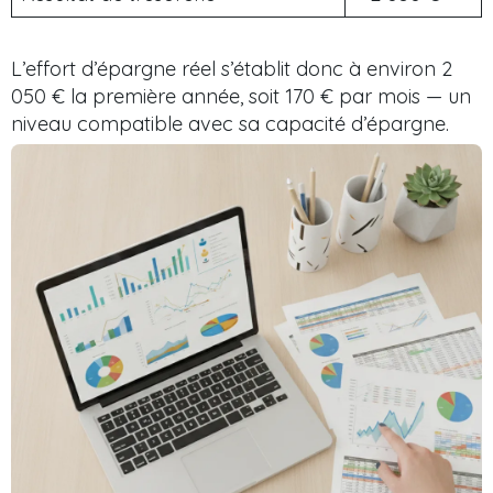
L’effort d’épargne réel s’établit donc à environ 2
050 € la première année, soit 170 € par mois — un
niveau compatible avec sa capacité d’épargne.