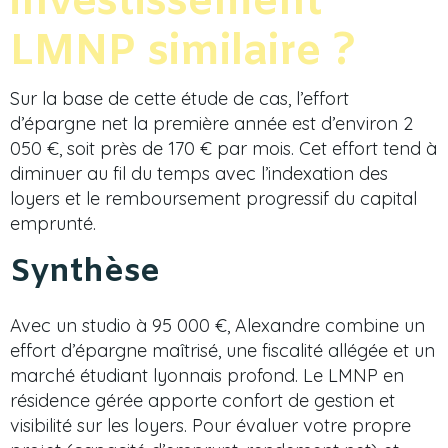
investissement
LMNP similaire ?
Sur la base de cette étude de cas, l’effort
d’épargne net la première année est d’environ 2
050 €, soit près de 170 € par mois. Cet effort tend à
diminuer au fil du temps avec l’indexation des
loyers et le remboursement progressif du capital
emprunté.
Synthèse
Avec un studio à 95 000 €, Alexandre combine un
effort d’épargne maîtrisé, une fiscalité allégée et un
marché étudiant lyonnais profond. Le LMNP en
résidence gérée apporte confort de gestion et
visibilité sur les loyers. Pour évaluer votre propre