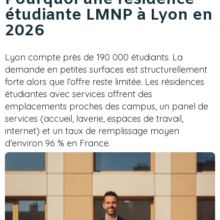
étudiante LMNP à Lyon en
2026
Lyon compte près de 190 000 étudiants. La
demande en petites surfaces est structurellement
forte alors que l’offre reste limitée. Les résidences
étudiantes avec services offrent des
emplacements proches des campus, un panel de
services (accueil, laverie, espaces de travail,
internet) et un taux de remplissage moyen
d’environ 96 % en France.