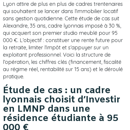
Lyon attire de plus en plus de cadres trentenaires
qui souhaitent se lancer dans l’immobilier locatif
sans gestion quotidienne. Cette étude de cas suit
Alexandre, 35 ans, cadre lyonnais imposé à 30 %,
qui acquiert son premier studio meublé pour 95
000 €. L’objectif : constituer une rente future pour
la retraite, limiter l’impôt et s’appuyer sur un
exploitant professionnel. Voici la structure de
l’opération, les chiffres clés (financement, fiscalité
au régime réel, rentabilité sur 15 ans) et le déroulé
pratique.
Étude de cas : un cadre
lyonnais choisit d’Investir
en LMNP dans une
résidence étudiante à 95
000 €