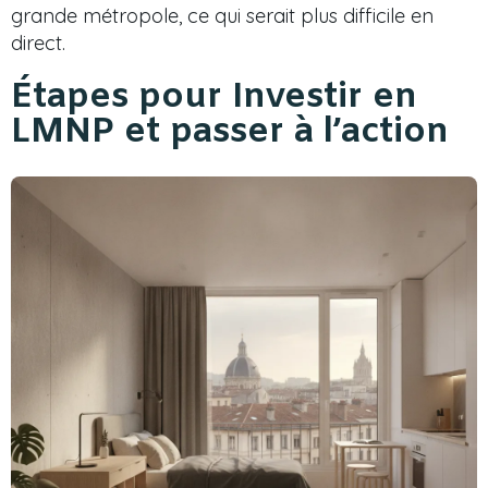
grande métropole, ce qui serait plus difficile en
direct.
Étapes pour Investir en
LMNP et passer à l’action