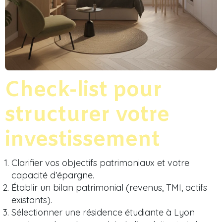
Check-list pour
structurer votre
investissement
Clarifier vos objectifs patrimoniaux et votre
capacité d’épargne.
Établir un bilan patrimonial (revenus, TMI, actifs
existants).
Sélectionner une résidence étudiante à Lyon