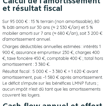
Calcul de l’amortissement
et résultat fiscal
Sur 95 000 € : 15 % terrain (non amortissable), 80
% bâti amorti sur 30 ans (≈ 2 530 €/an) et 5 %
mobilier amorti sur 7 ans (≈ 680 €/an), soit 3 200 €
d’amortissement annuel.
Charges déductibles annuelles estimées : intérêts 1
900 €, assurance emprunteur 230 €, charges 400
€, taxe foncière 450 €, comptable 400 € ; total hors
amortissement : 3 380 €.
Résultat fiscal : 5 000 € – 3 380 € = 1 620 € avant
amortissement, puis –1 580 € après amortissement.
Le déficit s’impute sur les bénéfices LMNP futurs ;
aucun impôt n’est dû tant que les amortissements
couvrent les loyers.