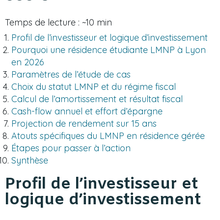
Temps de lecture : ~10 min
Profil de l’investisseur et logique d’investissement
Pourquoi une résidence étudiante LMNP à Lyon
en 2026
Paramètres de l’étude de cas
Choix du statut LMNP et du régime fiscal
Calcul de l’amortissement et résultat fiscal
Cash-flow annuel et effort d’épargne
Projection de rendement sur 15 ans
Atouts spécifiques du LMNP en résidence gérée
Étapes pour passer à l’action
Synthèse
Profil de l’investisseur et
logique d’investissement