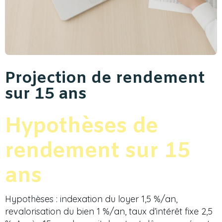
Projection de rendement
sur 15 ans
Hypothèses de
rendement sur 15
ans
Hypothèses : indexation du loyer 1,5 %/an,
revalorisation du bien 1 %/an, taux d’intérêt fixe 2,5