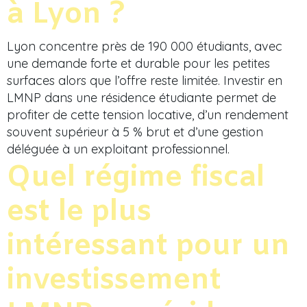
à Lyon ?
Lyon concentre près de 190 000 étudiants, avec
une demande forte et durable pour les petites
surfaces alors que l’offre reste limitée. Investir en
LMNP dans une résidence étudiante permet de
profiter de cette tension locative, d’un rendement
souvent supérieur à 5 % brut et d’une gestion
déléguée à un exploitant professionnel.
Quel régime fiscal
est le plus
intéressant pour un
investissement