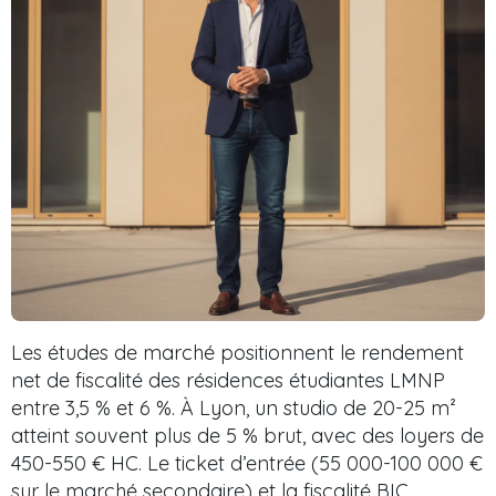
Les études de marché positionnent le rendement
net de fiscalité des résidences étudiantes LMNP
entre 3,5 % et 6 %. À Lyon, un studio de 20-25 m²
atteint souvent plus de 5 % brut, avec des loyers de
450-550 € HC. Le ticket d’entrée (55 000-100 000 €
sur le marché secondaire) et la fiscalité BIC