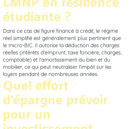
LMNP en résidence
étudiante ?
Dans ce cas de figure financé à crédit, le régime
réel simplifié est généralement plus pertinent que
le micro-BIC. Il autorise la déduction des charges
réelles (intérêts d’emprunt, taxe foncière, charges,
comptable) et l’amortissement du bien et du
mobilier, ce qui peut neutraliser l’impôt sur les
loyers pendant de nombreuses années.
Quel effort
d’épargne prévoir
pour un