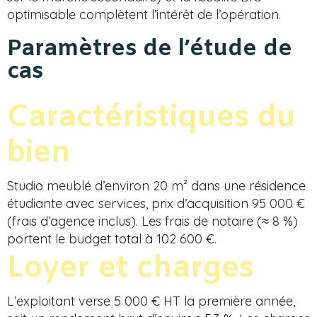
optimisable complètent l’intérêt de l’opération.
Paramètres de l’étude de
cas
Caractéristiques du
bien
Studio meublé d’environ 20 m² dans une résidence
étudiante avec services, prix d’acquisition 95 000 €
(frais d’agence inclus). Les frais de notaire (≈ 8 %)
portent le budget total à 102 600 €.
Loyer et charges
L’exploitant verse 5 000 € HT la première année,