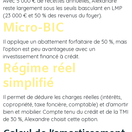
Avec 5 000 € de recettes annuelles, Alexandre
reste largement sous les seuils basculant en LMP
(23 000 € et 50 % des revenus du foyer).
Micro-BIC
Il applique un abattement forfaitaire de 50 %, mais
l’option est peu avantageuse avec un
investissement financé à crédit.
Régime réel
simplifié
Il permet de déduire les charges réelles (intérêts,
copropriété, taxe foncière, comptable) et d’amortir
bien et mobilier. Compte tenu du crédit et de la TMI
de 30 %, Alexandre choisit cette option.