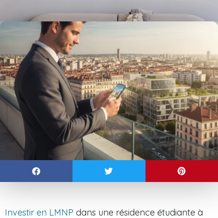
Investir en LMNP
dans une résidence étudiante à