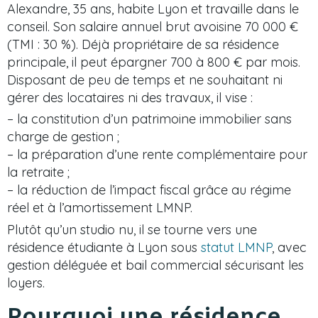
Alexandre, 35 ans, habite Lyon et travaille dans le
conseil. Son salaire annuel brut avoisine 70 000 €
(TMI : 30 %). Déjà propriétaire de sa résidence
principale, il peut épargner 700 à 800 € par mois.
Disposant de peu de temps et ne souhaitant ni
gérer des locataires ni des travaux, il vise :
– la constitution d’un patrimoine immobilier sans
charge de gestion ;
– la préparation d’une rente complémentaire pour
la retraite ;
– la réduction de l’impact fiscal grâce au régime
réel et à l’amortissement LMNP.
Plutôt qu’un studio nu, il se tourne vers une
résidence étudiante à Lyon sous
statut LMNP
, avec
gestion déléguée et bail commercial sécurisant les
loyers.
Pourquoi une résidence