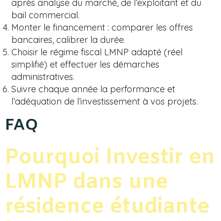
après analyse du marché, de l’exploitant et du
bail commercial.
Monter le financement : comparer les offres
bancaires, calibrer la durée.
Choisir le régime fiscal LMNP adapté (réel
simplifié) et effectuer les démarches
administratives.
Suivre chaque année la performance et
l’adéquation de l’investissement à vos projets.
FAQ
Pourquoi Investir en
LMNP dans une
résidence étudiante