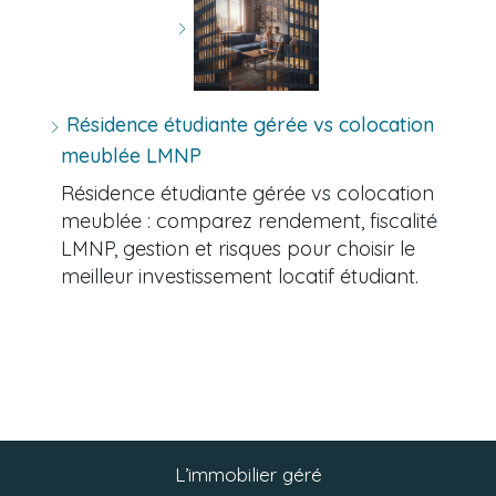
Résidence étudiante gérée vs colocation
meublée LMNP
Résidence étudiante gérée vs colocation
meublée : comparez rendement, fiscalité
LMNP, gestion et risques pour choisir le
meilleur investissement locatif étudiant.
L’immobilier géré