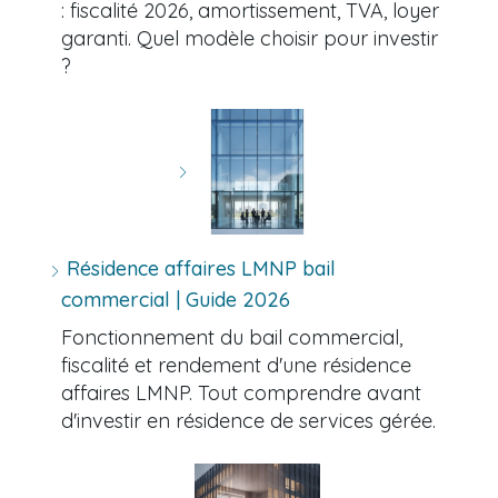
: fiscalité 2026, amortissement, TVA, loyer
garanti. Quel modèle choisir pour investir
?
Résidence affaires LMNP bail
commercial | Guide 2026
Fonctionnement du bail commercial,
fiscalité et rendement d'une résidence
affaires LMNP. Tout comprendre avant
d'investir en résidence de services gérée.