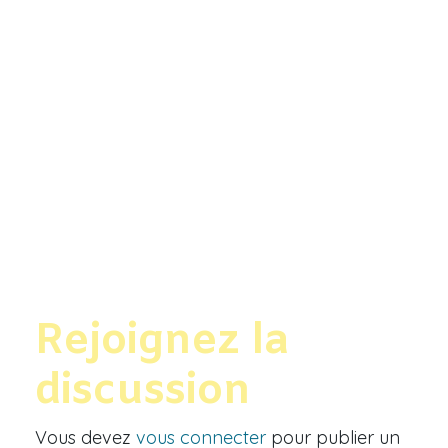
Rejoignez la
discussion
Vous devez
vous connecter
pour publier un