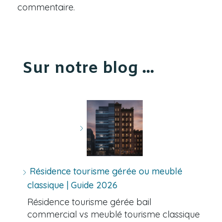
commentaire.
Sur notre blog ...
Résidence tourisme gérée ou meublé
classique | Guide 2026
Résidence tourisme gérée bail
commercial vs meublé tourisme classique