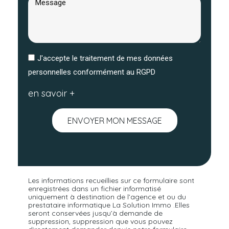
J'accepte le traitement de mes données
personnelles conformément au RGPD
en savoir +
ENVOYER MON MESSAGE
Les informations recueillies sur ce formulaire sont
enregistrées dans un fichier informatisé
uniquement à destination de l’agence et ou du
prestataire informatique La Solution Immo .Elles
seront conservées jusqu’à demande de
suppression, suppression que vous pouvez