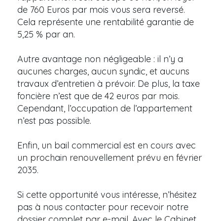
de 760 Euros par mois vous sera reversé.
Cela représente une rentabilité garantie de
5,25 % par an.
Autre avantage non négligeable : il n’y a
aucunes charges, aucun syndic, et aucuns
travaux d’entretien à prévoir. De plus, la taxe
foncière n’est que de 42 euros par mois.
Cependant, l’occupation de l’appartement
n’est pas possible.
Enfin, un bail commercial est en cours avec
un prochain renouvellement prévu en février
2035.
Si cette opportunité vous intéresse, n’hésitez
pas à nous contacter pour recevoir notre
dossier complet par e-mail. Avec le Cabinet