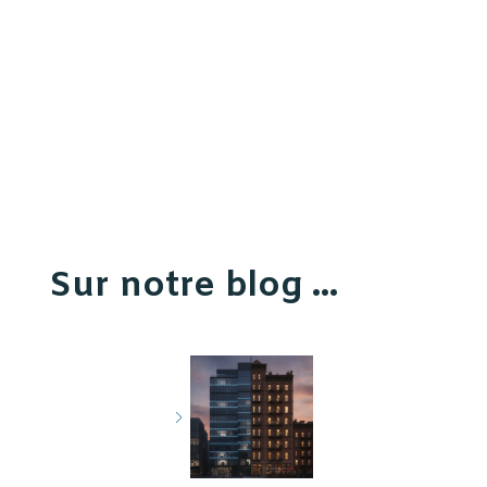
Sur notre blog ...