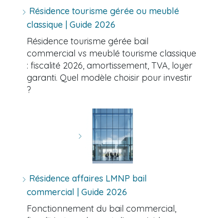
Résidence tourisme gérée ou meublé
classique | Guide 2026
Résidence tourisme gérée bail
commercial vs meublé tourisme classique
: fiscalité 2026, amortissement, TVA, loyer
garanti. Quel modèle choisir pour investir
?
Résidence affaires LMNP bail
commercial | Guide 2026
Fonctionnement du bail commercial,