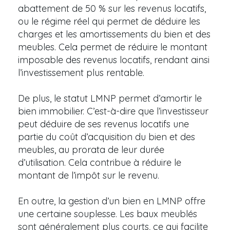
abattement de 50 % sur les revenus locatifs,
ou le régime réel qui permet de déduire les
charges et les amortissements du bien et des
meubles. Cela permet de réduire le montant
imposable des revenus locatifs, rendant ainsi
l’investissement plus rentable.
De plus, le statut LMNP permet d’amortir le
bien immobilier. C’est-à-dire que l’investisseur
peut déduire de ses revenus locatifs une
partie du coût d’acquisition du bien et des
meubles, au prorata de leur durée
d’utilisation. Cela contribue à réduire le
montant de l’impôt sur le revenu.
En outre, la gestion d’un bien en LMNP offre
une certaine souplesse. Les baux meublés
sont généralement plus courts, ce qui facilite