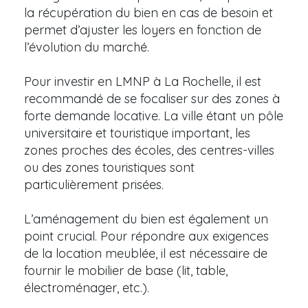
la récupération du bien en cas de besoin et
permet d’ajuster les loyers en fonction de
l’évolution du marché.
Pour investir en LMNP à La Rochelle, il est
recommandé de se focaliser sur des zones à
forte demande locative. La ville étant un pôle
universitaire et touristique important, les
zones proches des écoles, des centres-villes
ou des zones touristiques sont
particulièrement prisées.
L’aménagement du bien est également un
point crucial. Pour répondre aux exigences
de la location meublée, il est nécessaire de
fournir le mobilier de base (lit, table,
électroménager, etc.).