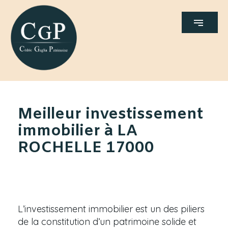
Meilleur investissement
immobilier à LA
ROCHELLE 17000
L’investissement immobilier est un des piliers
de la constitution d’un patrimoine solide et