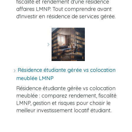
fiscalité et rendement d'une résidence
affaires LMNP. Tout comprendre avant
d'investir en résidence de services gérée.
Résidence étudiante gérée vs colocation
meublée LMNP
Résidence étudiante gérée vs colocation
meublée : comparez rendement, fiscalité
LMNP, gestion et risques pour choisir le
meilleur investissement locatif étudiant.