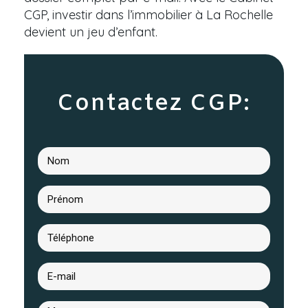
CGP, investir dans l’immobilier à La Rochelle
devient un jeu d’enfant.
Contactez CGP: