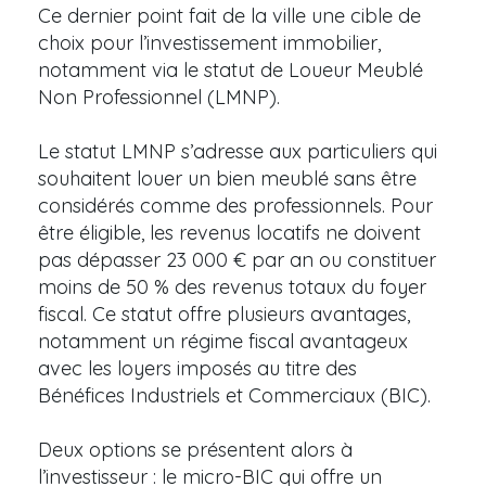
Ce dernier point fait de la ville une cible de
choix pour l’investissement immobilier,
notamment via le statut de Loueur Meublé
Non Professionnel (LMNP).
Le statut LMNP s’adresse aux particuliers qui
souhaitent louer un bien meublé sans être
considérés comme des professionnels. Pour
être éligible, les revenus locatifs ne doivent
pas dépasser 23 000 € par an ou constituer
moins de 50 % des revenus totaux du foyer
fiscal. Ce statut offre plusieurs avantages,
notamment un régime fiscal avantageux
avec les loyers imposés au titre des
Bénéfices Industriels et Commerciaux (BIC).
Deux options se présentent alors à
l’investisseur : le micro-BIC qui offre un