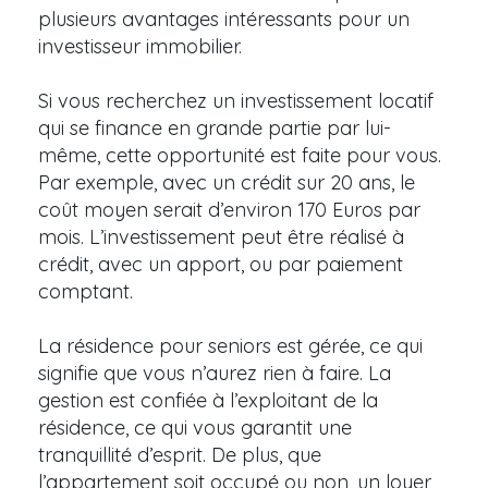
plusieurs avantages intéressants pour un
investisseur immobilier.
Si vous recherchez un investissement locatif
qui se finance en grande partie par lui-
même, cette opportunité est faite pour vous.
Par exemple, avec un crédit sur 20 ans, le
coût moyen serait d’environ 170 Euros par
mois. L’investissement peut être réalisé à
crédit, avec un apport, ou par paiement
comptant.
La résidence pour seniors est gérée, ce qui
signifie que vous n’aurez rien à faire. La
gestion est confiée à l’exploitant de la
résidence, ce qui vous garantit une
tranquillité d’esprit. De plus, que
l’appartement soit occupé ou non, un loyer