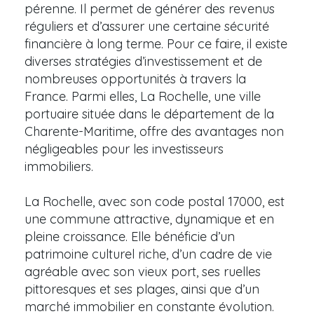
pérenne. Il permet de générer des revenus
réguliers et d’assurer une certaine sécurité
financière à long terme. Pour ce faire, il existe
diverses stratégies d’investissement et de
nombreuses opportunités à travers la
France. Parmi elles, La Rochelle, une ville
portuaire située dans le département de la
Charente-Maritime, offre des avantages non
négligeables pour les investisseurs
immobiliers.
La Rochelle, avec son code postal 17000, est
une commune attractive, dynamique et en
pleine croissance. Elle bénéficie d’un
patrimoine culturel riche, d’un cadre de vie
agréable avec son vieux port, ses ruelles
pittoresques et ses plages, ainsi que d’un
marché immobilier en constante évolution.