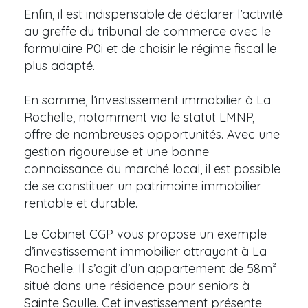
Enfin, il est indispensable de déclarer l’activité
au greffe du tribunal de commerce avec le
formulaire P0i et de choisir le régime fiscal le
plus adapté.
En somme, l’investissement immobilier à La
Rochelle, notamment via le statut LMNP,
offre de nombreuses opportunités. Avec une
gestion rigoureuse et une bonne
connaissance du marché local, il est possible
de se constituer un patrimoine immobilier
rentable et durable.
Le Cabinet CGP vous propose un exemple
d’investissement immobilier attrayant à La
Rochelle. Il s’agit d’un appartement de 58m²
situé dans une résidence pour seniors à
Sainte Soulle. Cet investissement présente