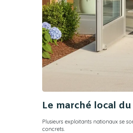
Le marché local du
Plusieurs exploitants nationaux se son
concrets.