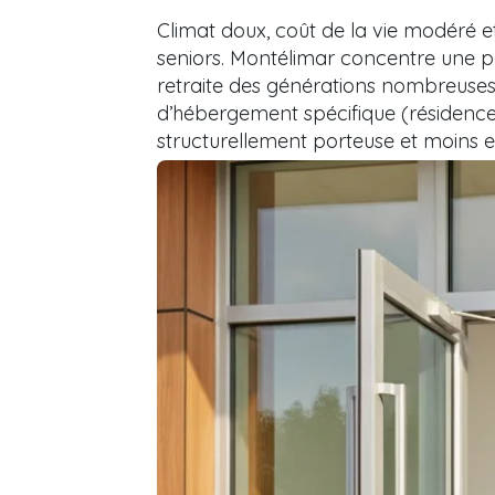
Climat doux, coût de la vie modéré 
seniors. Montélimar concentre une p
retraite des générations nombreuses
d’hébergement spécifique (résidenc
structurellement porteuse et moins e