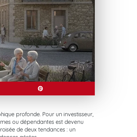
ique profonde. Pour un investisseur,
omes ou dépendantes est devenu
 croisée de deux tendances : un