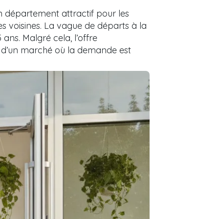
 département attractif pour les
 voisines. La vague de départs à la
ns. Malgré cela, l’offre
e d’un marché où la demande est