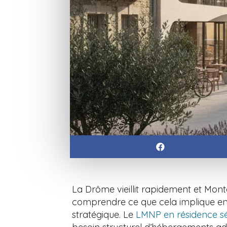
La Drôme vieillit rapidement et Mon
comprendre ce que cela implique e
stratégique. Le
LMNP en résidence s