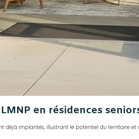
 LMNP en résidences senior
t déjà implantés, illustrant le potentiel du territoire 