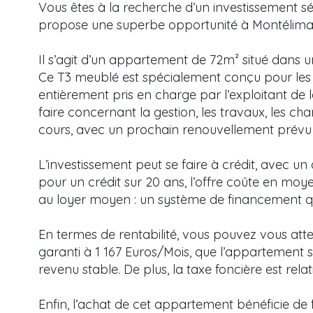
Vous êtes à la recherche d’un investissement s
propose une superbe opportunité à Montélima
Il s’agit d’un appartement de 72m² situé dans 
Ce T3 meublé est spécialement conçu pour les 
entièrement pris en charge par l’exploitant de
faire concernant la gestion, les travaux, les ch
cours, avec un prochain renouvellement prévu
L’investissement peut se faire à crédit, avec 
pour un crédit sur 20 ans, l’offre coûte en moy
au loyer moyen : un système de financement qu
En termes de rentabilité, vous pouvez vous att
garanti à 1 167 Euros/Mois, que l’appartement 
revenu stable. De plus, la taxe foncière est rel
Enfin, l’achat de cet appartement bénéficie de f