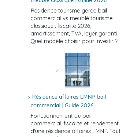
meublé classique | Guide 2026
Résidence tourisme gérée bail
commercial vs meublé tourisme
classique : fiscalité 2026,
amortissement, TVA, loyer garanti.
Quel modèle choisir pour investir ?
Résidence affaires LMNP bail
commercial | Guide 2026
Fonctionnement du bail
commercial, fiscalité et rendement
d'une résidence affaires LMNP. Tout