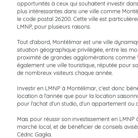
opportunités à ceux qui souhaitent investir dans
plus intéressantes dans une ville comme Monté
le code postal 26200. Cette ville est particuliè
LMNP, pour plusieurs raisons.
Tout d’abord, Montélimar est une ville dynamiq
situation géographique privilégiée, entre les m
proximité de grandes agglomérations comme V
également une ville touristique, réputée pour so
de nombreux visiteurs chaque année.
Investir en LMNP à Montélimar, c’est donc bénéf
location à l’année que pour la location saisonn
pour l’achat d’un studio, d’un appartement ou 
Mais pour réussir son investissement en LMNP à 
marché local, et de bénéficier de conseils avisés.
Cédric Gaglia.