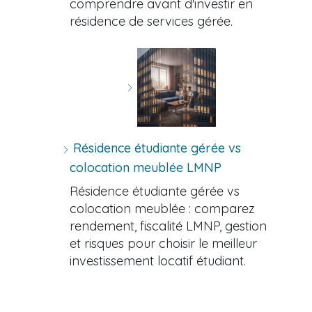
comprendre avant d'investir en
résidence de services gérée.
Résidence étudiante gérée vs
colocation meublée LMNP
Résidence étudiante gérée vs
colocation meublée : comparez
rendement, fiscalité LMNP, gestion
et risques pour choisir le meilleur
investissement locatif étudiant.