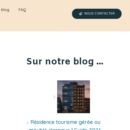
 blog
FAQ
NOUS CONTACTER
Sur notre blog ...
Résidence tourisme gérée ou