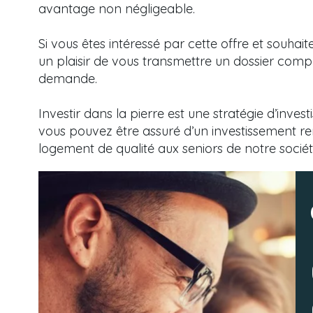
avantage non négligeable.
Si vous êtes intéressé par cette offre et souhait
un plaisir de vous transmettre un dossier compl
demande.
Investir dans la pierre est une stratégie d’inve
vous pouvez être assuré d’un investissement rent
logement de qualité aux seniors de notre sociét