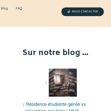
 blog
FAQ
NOUS CONTACTER
Sur notre blog ...
Résidence étudiante gérée vs