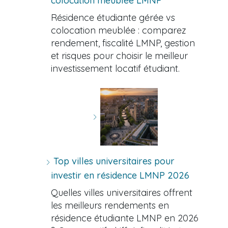
colocation meublée LMNP
Résidence étudiante gérée vs
colocation meublée : comparez
rendement, fiscalité LMNP, gestion
et risques pour choisir le meilleur
investissement locatif étudiant.
Top villes universitaires pour
investir en résidence LMNP 2026
Quelles villes universitaires offrent
les meilleurs rendements en
résidence étudiante LMNP en 2026