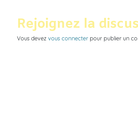
Rejoignez la discu
Vous devez
vous connecter
pour publier un c