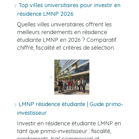
Top villes universitaires pour investir en
résidence LMNP 2026
Quelles villes universitaires offrent les
meilleurs rendements en résidence
étudiante LMNP en 2026 ? Comparatif
chiffré, fiscalité et critères de sélection.
LMNP résidence étudiante | Guide primo-
investisseur
Investir en résidence étudiante LMNP en
tant que primo-investisseur : fiscalité,
rendements, bail commercial et