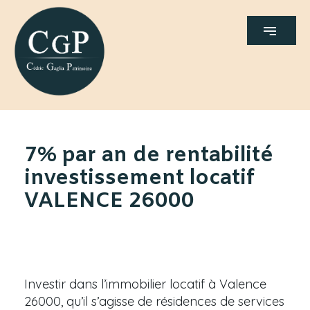
7% par an de rentabilité
investissement locatif
VALENCE 26000
Investir dans l’immobilier locatif à Valence
26000, qu’il s’agisse de résidences de services