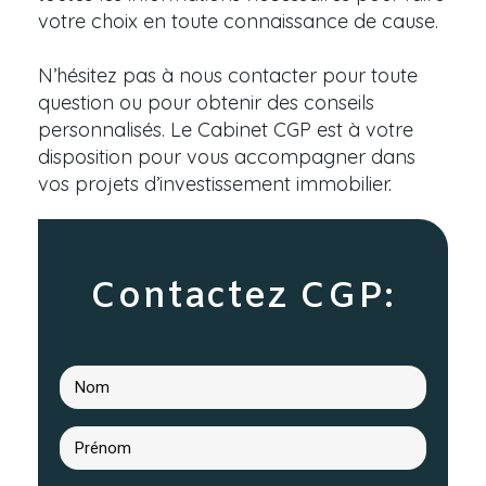
votre choix en toute connaissance de cause.
N’hésitez pas à nous contacter pour toute
question ou pour obtenir des conseils
personnalisés. Le Cabinet CGP est à votre
disposition pour vous accompagner dans
vos projets d’investissement immobilier.
Contactez CGP: