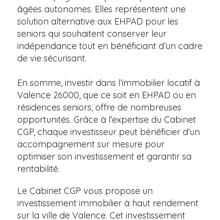
âgées autonomes. Elles représentent une
solution alternative aux EHPAD pour les
seniors qui souhaitent conserver leur
indépendance tout en bénéficiant d’un cadre
de vie sécurisant.
En somme, investir dans l’immobilier locatif à
Valence 26000, que ce soit en EHPAD ou en
résidences seniors, offre de nombreuses
opportunités. Grâce à l’expertise du Cabinet
CGP, chaque investisseur peut bénéficier d’un
accompagnement sur mesure pour
optimiser son investissement et garantir sa
rentabilité.
Le Cabinet CGP vous propose un
investissement immobilier à haut rendement
sur la ville de Valence. Cet investissement