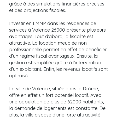
grâce à des simulations financières précises
et des projections fiscales.
Investir en LMNP dans les résidences de
services à Valence 26000 présente plusieurs
avantages. Tout d’abord, la fiscalité est
attractive. La location meublée non
professionnelle permet en effet de bénéficier
d’un régime fiscal avantageux. Ensuite, la
gestion est simplifiée grâce à l’intervention
d’un exploitant. Enfin, les revenus locatifs sont
optimisés.
La ville de Valence, située dans la Drôme,
offre en effet un fort potentiel locatif. Avec
une population de plus de 62000 habitants,
la demande de logements est constante. De
plus, la ville dispose d’une forte attractivité