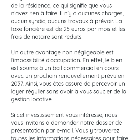
de la résidence, ce qui signifie que vous
n’avez rien à faire. Il n’y a aucunes charges,
aucun syndic, aucuns travaux à prévoir. La
taxe foncière est de 25 euros par mois et les
frais de notaire sont réduits.
Un autre avantage non négligeable est
l’impossibilité d’occupation. En effet, le bien
est soumis à un bail commercial en cours
avec un prochain renouvellement prévu en
2037. Ainsi, vous êtes assuré de percevoir un
loyer régulier sans avoir à vous soucier de la
gestion locative.
Si cet investissement vous intéresse, nous
vous invitons à demander notre dossier de
présentation par e-mail. Vous y trouverez
toutes les informations nécessaires pour faire