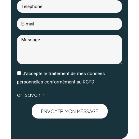
J'accepte le traitement de mes données
personnelles conformément au RGPD
en savoir +
ENVOYER MON MESSAGE