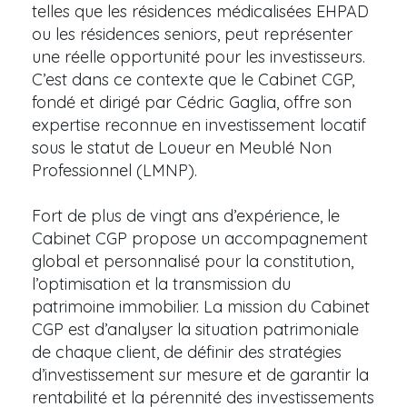
telles que les résidences médicalisées EHPAD
ou les résidences seniors, peut représenter
une réelle opportunité pour les investisseurs.
C’est dans ce contexte que le Cabinet CGP,
fondé et dirigé par Cédric Gaglia, offre son
expertise reconnue en investissement locatif
sous le statut de Loueur en Meublé Non
Professionnel (LMNP).
Fort de plus de vingt ans d’expérience, le
Cabinet CGP propose un accompagnement
global et personnalisé pour la constitution,
l’optimisation et la transmission du
patrimoine immobilier. La mission du Cabinet
CGP est d’analyser la situation patrimoniale
de chaque client, de définir des stratégies
d’investissement sur mesure et de garantir la
rentabilité et la pérennité des investissements