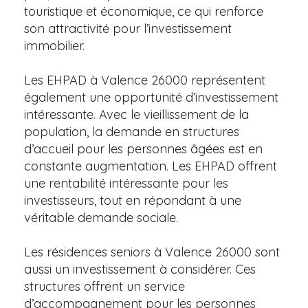
touristique et économique, ce qui renforce
son attractivité pour l’investissement
immobilier.
Les EHPAD à Valence 26000 représentent
également une opportunité d’investissement
intéressante. Avec le vieillissement de la
population, la demande en structures
d’accueil pour les personnes âgées est en
constante augmentation. Les EHPAD offrent
une rentabilité intéressante pour les
investisseurs, tout en répondant à une
véritable demande sociale.
Les résidences seniors à Valence 26000 sont
aussi un investissement à considérer. Ces
structures offrent un service
d’accompagnement pour les personnes