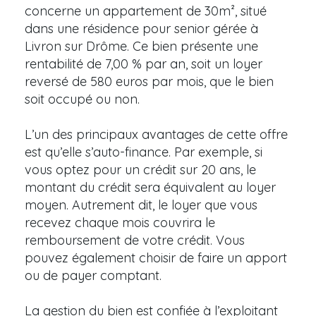
concerne un appartement de 30m², situé
dans une résidence pour senior gérée à
Livron sur Drôme. Ce bien présente une
rentabilité de 7,00 % par an, soit un loyer
reversé de 580 euros par mois, que le bien
soit occupé ou non.
L’un des principaux avantages de cette offre
est qu’elle s’auto-finance. Par exemple, si
vous optez pour un crédit sur 20 ans, le
montant du crédit sera équivalent au loyer
moyen. Autrement dit, le loyer que vous
recevez chaque mois couvrira le
remboursement de votre crédit. Vous
pouvez également choisir de faire un apport
ou de payer comptant.
La gestion du bien est confiée à l’exploitant