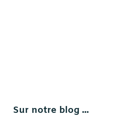
Sur notre blog ...