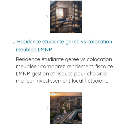
Résidence étudiante gérée vs colocation
meublée LMNP
Résidence étudiante gérée vs colocation
meublée : comparez rendement, fiscalité
LMNP, gestion et risques pour choisir le
meilleur investissement locatif étudiant.