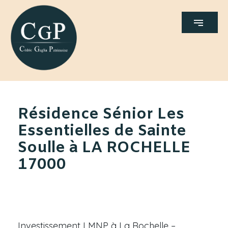
Résidence Sénior Les
Essentielles de Sainte
Soulle à LA ROCHELLE
17000
Investissement LMNP à La Rochelle –