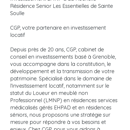
Résidence Senior Les Essentielles de Sainte
Soulle
CGP, votre partenaire en investissement
locatif
Depuis près de 20 ans, CGP, cabinet de
conseil en investissements basé à Grenoble,
vous accompagne dans la constitution, le
développement et la transmission de votre
patrimoine. Spécialisé dans le domaine de
l’investissement locatif, notamment sur le
statut du Loueur en meublé non
Professionnel (LMNP) en résidences services
médicalisés gérés EHPAD et en résidences
séniors, nous proposons une stratégie sur
mesure pour répondre à vos besoins et
enjeux. Chez CGP, nous vous aidons à