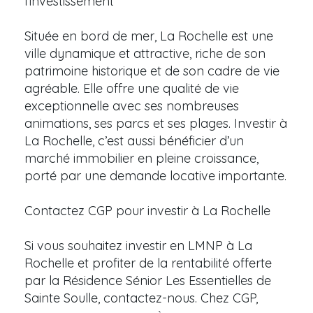
l’investissement
Située en bord de mer, La Rochelle est une
ville dynamique et attractive, riche de son
patrimoine historique et de son cadre de vie
agréable. Elle offre une qualité de vie
exceptionnelle avec ses nombreuses
animations, ses parcs et ses plages. Investir à
La Rochelle, c’est aussi bénéficier d’un
marché immobilier en pleine croissance,
porté par une demande locative importante.
Contactez CGP pour investir à La Rochelle
Si vous souhaitez investir en LMNP à La
Rochelle et profiter de la rentabilité offerte
par la Résidence Sénior Les Essentielles de
Sainte Soulle, contactez-nous. Chez CGP,