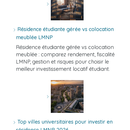
Résidence étudiante gérée vs colocation
meublée LMNP
Résidence étudiante gérée vs colocation
meublée : comparez rendement, fiscalité
LMNP, gestion et risques pour choisir le
meilleur investissement locatif étudiant.
Top villes universitaires pour investir en
résidence LMNP 2026