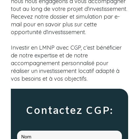
nous nous engageons à vous accompagner
tout au long de votre projet d’investissement.
Recevez notre dossier et simulation par e-
mail pour en savoir plus sur cette
opportunité d’investissement.
Investir en LMNP avec CGP, c’est bénéficier
de notre expertise et de notre
accompagnement personnalisé pour
réaliser un investissement locatif adapté à
vos besoins et à vos objectifs.
Contactez CGP: