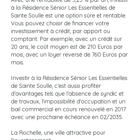
à la Résidence Sénior Les Essentielles de
Sainte Soulle est une option sûre et rentable.
Vous pouvez choisir de financer votre
investissement à crédit, par apport ou
comptant. Par exemple, avec un crédit sur
20 ans, le coût moyen est de 210 Euros par
mois, avec un loyer reversé de 760 Euros par
mois.
Investir à la Résidence Sénior Les Essentielles
de Sainte Soulle, c’est aussi profiter
d’avantages tels que l’absence de syndic et
de travaux, l’impossibilité d’occupation et un
bail commercial en cours renouvelé en 2017
avec une prochaine échéance en 02/2035.
La Rochelle, une ville attractive pour