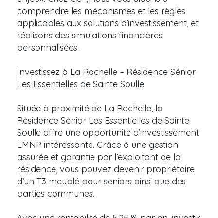
comprendre les mécanismes et les règles
applicables aux solutions d’investissement, et
réalisons des simulations financières
personnalisées.
Investissez à La Rochelle – Résidence Sénior
Les Essentielles de Sainte Soulle
Située à proximité de La Rochelle, la
Résidence Sénior Les Essentielles de Sainte
Soulle offre une opportunité d’investissement
LMNP intéressante. Grâce à une gestion
assurée et garantie par l’exploitant de la
résidence, vous pouvez devenir propriétaire
d’un T3 meublé pour seniors ainsi que des
parties communes.
Avec une rentabilité de 5,25 % par an, investir