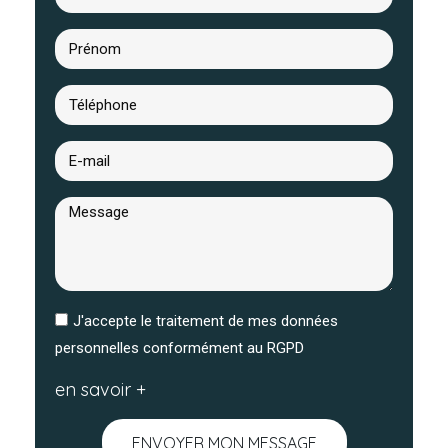
J'accepte le traitement de mes données
personnelles conformément au RGPD
en savoir +
ENVOYER MON MESSAGE