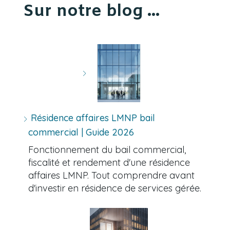
Sur notre blog ...
Résidence affaires LMNP bail
commercial | Guide 2026
Fonctionnement du bail commercial,
fiscalité et rendement d'une résidence
affaires LMNP. Tout comprendre avant
d'investir en résidence de services gérée.