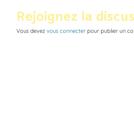
Rejoignez la discu
Vous devez
vous connecter
pour publier un c