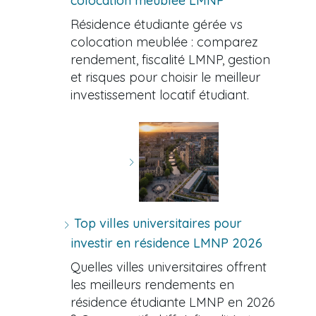
colocation meublée LMNP
Résidence étudiante gérée vs
colocation meublée : comparez
rendement, fiscalité LMNP, gestion
et risques pour choisir le meilleur
investissement locatif étudiant.
Top villes universitaires pour
investir en résidence LMNP 2026
Quelles villes universitaires offrent
les meilleurs rendements en
résidence étudiante LMNP en 2026