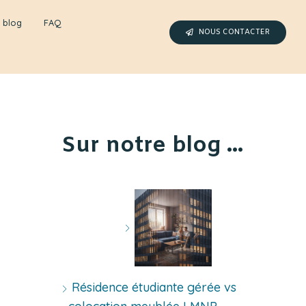
 blog
FAQ
NOUS CONTACTER
Sur notre blog ...
Résidence étudiante gérée vs