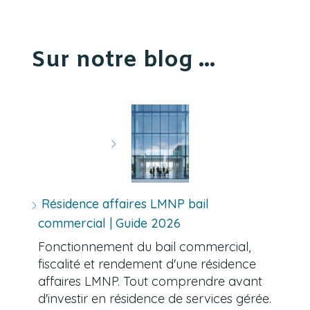
Sur notre blog ...
Résidence affaires LMNP bail
commercial | Guide 2026
Fonctionnement du bail commercial,
fiscalité et rendement d'une résidence
affaires LMNP. Tout comprendre avant
d'investir en résidence de services gérée.