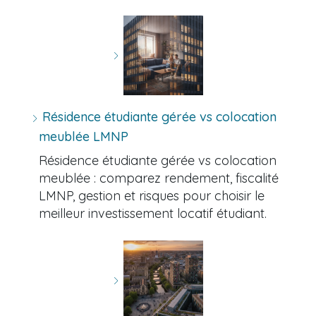
Résidence étudiante gérée vs colocation
meublée LMNP
Résidence étudiante gérée vs colocation
meublée : comparez rendement, fiscalité
LMNP, gestion et risques pour choisir le
meilleur investissement locatif étudiant.