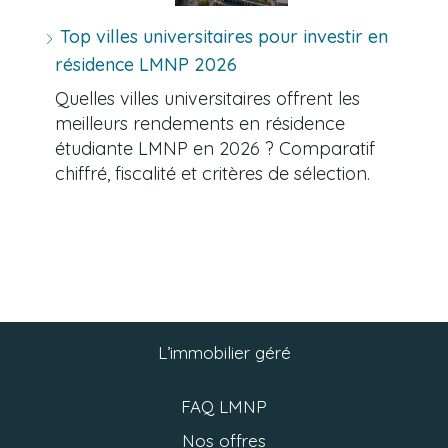
Top villes universitaires pour investir en
résidence LMNP 2026
Quelles villes universitaires offrent les
meilleurs rendements en résidence
étudiante LMNP en 2026 ? Comparatif
chiffré, fiscalité et critères de sélection.
L’immobilier géré
FAQ LMNP
Nos offres