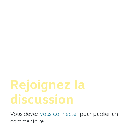
Rejoignez la
discussion
Vous devez
vous connecter
pour publier un
commentaire.