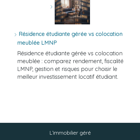
Résidence étudiante gérée vs colocation
meublée LMNP
Résidence étudiante gérée vs colocation
meublée : comparez rendement, fiscalité
LMNP, gestion et risques pour choisir le
meilleur investissement locatif étudiant.
L’immobilier géré