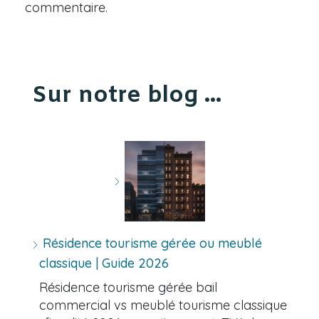
commentaire.
Sur notre blog ...
Résidence tourisme gérée ou meublé
classique | Guide 2026
Résidence tourisme gérée bail
commercial vs meublé tourisme classique