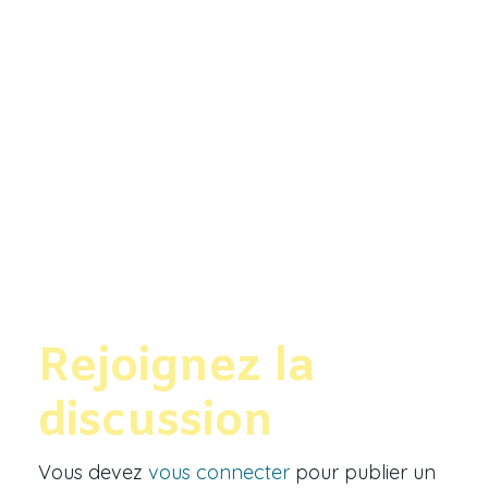
Rejoignez la
discussion
Vous devez
vous connecter
pour publier un