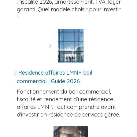
: fiscalité 2026, amortissement, TVA, loyer
garanti. Quel modèle choisir pour investir
?
Résidence affaires LMNP bail
commercial | Guide 2026
Fonctionnement du bail commercial,
fiscalité et rendement d'une résidence
affaires LMNP. Tout comprendre avant
d'investir en résidence de services gérée.