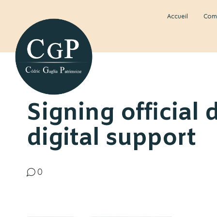
Accueil
Com
Signing official
digital support
0