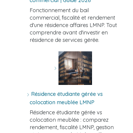
commercial | Guide 2026
Fonctionnement du bail
commercial, fiscalité et rendement
d'une résidence affaires LMNP. Tout
comprendre avant d'investir en
résidence de services gérée.
Résidence étudiante gérée vs
colocation meublée LMNP
Résidence étudiante gérée vs
colocation meublée : comparez
rendement, fiscalité LMNP, gestion