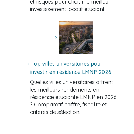
et risques pour choisir le meilleur
investissement locatif étudiant.
Top villes universitaires pour
investir en résidence LMNP 2026
Quelles villes universitaires offrent
les meilleurs rendements en
résidence étudiante LMNP en 2026
? Comparatif chiffré, fiscalité et
critères de sélection.