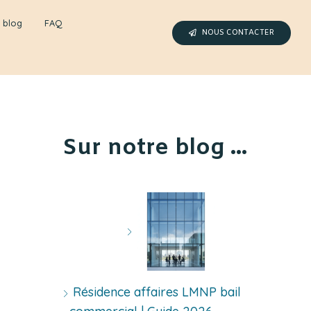
 blog
FAQ
NOUS CONTACTER
Sur notre blog ...
Résidence affaires LMNP bail