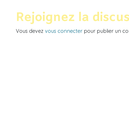
Rejoignez la discu
Vous devez
vous connecter
pour publier un c