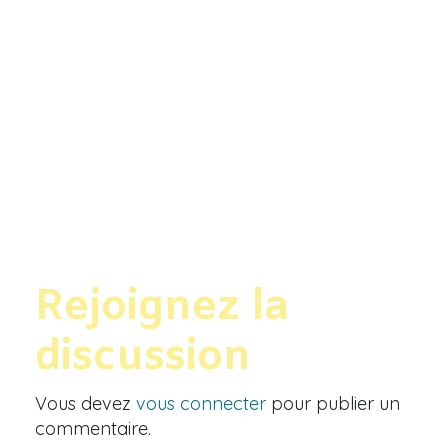
Rejoignez la
discussion
Vous devez
vous connecter
pour publier un
commentaire.