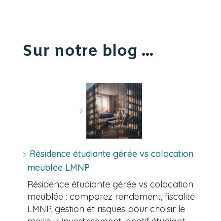
Sur notre blog ...
Résidence étudiante gérée vs colocation
meublée LMNP
Résidence étudiante gérée vs colocation
meublée : comparez rendement, fiscalité
LMNP, gestion et risques pour choisir le