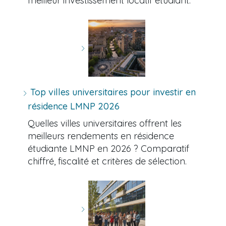
meilleur investissement locatif étudiant.
Top villes universitaires pour investir en
résidence LMNP 2026
Quelles villes universitaires offrent les
meilleurs rendements en résidence
étudiante LMNP en 2026 ? Comparatif
chiffré, fiscalité et critères de sélection.