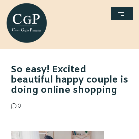
So easy! Excited
beautiful happy couple is
doing online shopping
0