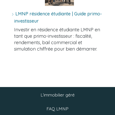
LMNP résidence étudiante | Guide primo-
investisseur
Investir en résidence étudiante LMNP en
tant que primo-investisseur : fiscalité,
rendements, bail commercial et
simulation chiffrée pour bien démarrer.
L’immobilier géré
FAQ LMNP