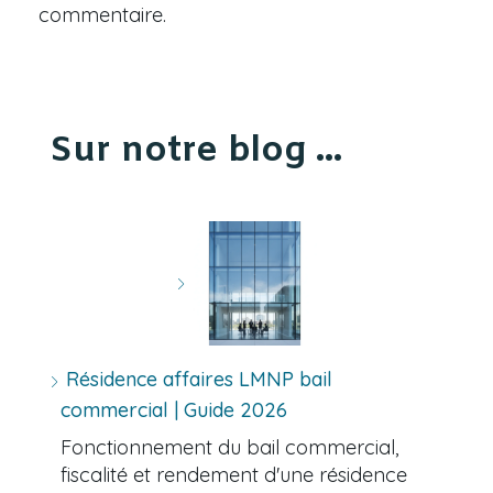
commentaire.
Sur notre blog ...
Résidence affaires LMNP bail
commercial | Guide 2026
Fonctionnement du bail commercial,
fiscalité et rendement d'une résidence