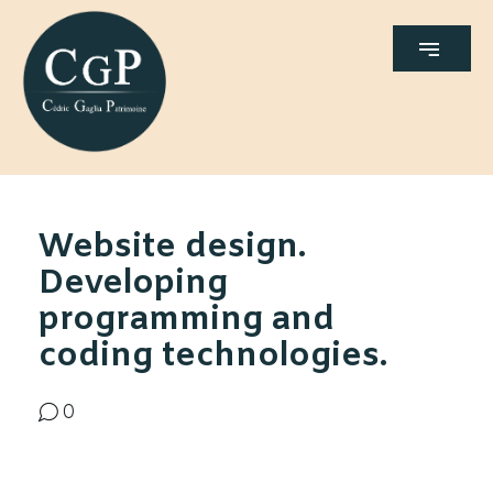
Website design.
Developing
programming and
coding technologies.
0