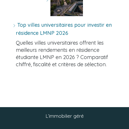
Top villes universitaires pour investir en
résidence LMNP 2026
Quelles villes universitaires offrent les
meilleurs rendements en résidence
étudiante LMNP en 2026 ? Comparatif
chiffré, fiscalité et critères de sélection.
L’immobilier géré