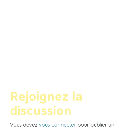
Rejoignez la
discussion
Vous devez
vous connecter
pour publier un