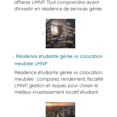
affaires LMNP. Tout comprendre avant
d'investir en résidence de services gérée.
Résidence étudiante gérée vs colocation
meublée LMNP
Résidence étudiante gérée vs colocation
meublée : comparez rendement, fiscalité
LMNP, gestion et risques pour choisir le
meilleur investissement locatif étudiant.